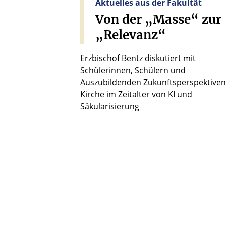
Aktuelles aus der Fakultät
Von
der
„Masse“
zur
„Relevanz“
Erzbischof Bentz diskutiert mit
Schülerinnen, Schülern und
Auszubildenden Zukunftsperspektiven
Kirche im Zeitalter von KI und
Säkularisierung