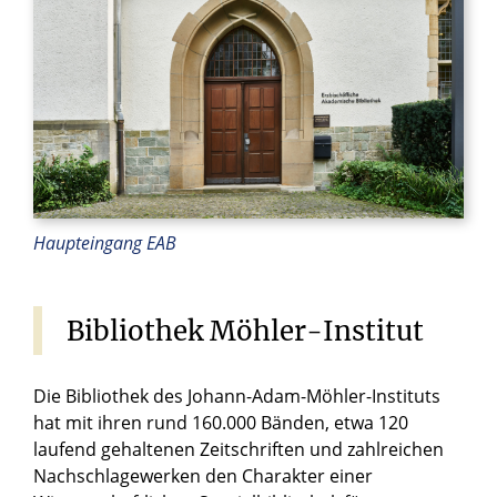
Haupteingang EAB
Bibliothek
Möhler-Institut
Die Bibliothek des Johann-Adam-Möhler-Instituts
hat mit ihren rund 160.000 Bänden, etwa 120
laufend gehaltenen Zeitschriften und zahlreichen
Nachschlagewerken den Charakter einer