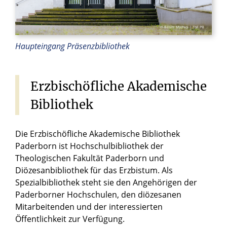
© Besim Mazhiqi | ThF PB
Haupteingang Präsenzbibliothek
Erzbischöfliche
Akademische
Bibliothek
Die Erzbischöfliche Akademische Bibliothek
Paderborn ist Hochschulbibliothek der
Theologischen Fakultät Paderborn und
Diözesanbibliothek für das Erzbistum. Als
Spezialbibliothek steht sie den Angehörigen der
Paderborner Hochschulen, den diözesanen
Mitarbeitenden und der interessierten
Öffentlichkeit zur Verfügung.