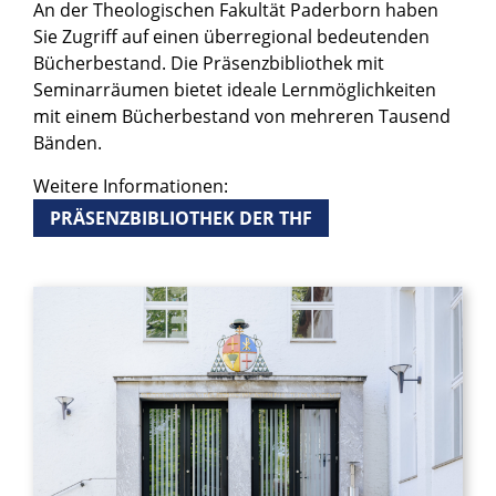
An der Theologischen Fakultät Paderborn haben
Sie Zugriff auf einen überregional bedeutenden
Bücherbestand. Die Präsenzbibliothek mit
Seminarräumen bietet ideale Lernmöglichkeiten
mit einem Bücherbestand von mehreren Tausend
Bänden.
Weitere Informationen:
PRÄSENZBIBLIOTHEK DER THF