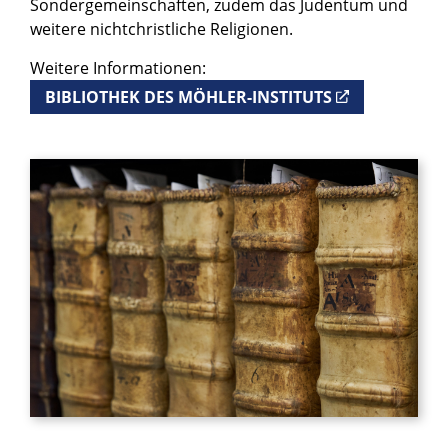
Sondergemeinschaften, zudem das Judentum und
weitere nichtchristliche Religionen.
Weitere Informationen:
BIBLIOTHEK DES MÖHLER-INSTITUTS