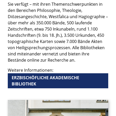
Sie verfügt – mit ihren Themenschwerpunkten in
den Bereichen Philosophie, Theologie,
Diözesangeschichte, Westfalica und Hagiographie –
über mehr als 350.000 Bände, 500 laufende
Zeitschriften, etwa 750 Inkunabeln, rund 1.100
Handschriften (9. bis 18. Jh.), 3.500 Urkunden, 450
topographische Karten sowie 7.000 Bände Akten
von Heiligsprechungsprozessen. Alle Bibliotheken
sind miteinander vernetzt und bieten ihre
Bestände online zur Recherche an.
Weitere Informationen:
ERZBISCHÖFLICHE AKADEMISCHE
BIBLIOTHEK