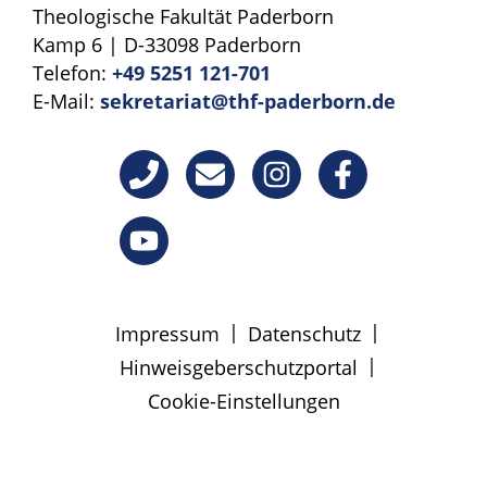
Theologische Fakultät Paderborn
Kamp 6 | D-33098 Paderborn
Telefon:
+49 5251 121-701
E-Mail:
sekretariat@thf-paderborn.de
|
|
Impressum
Datenschutz
|
Hinweisgeberschutzportal
Cookie-Einstellungen