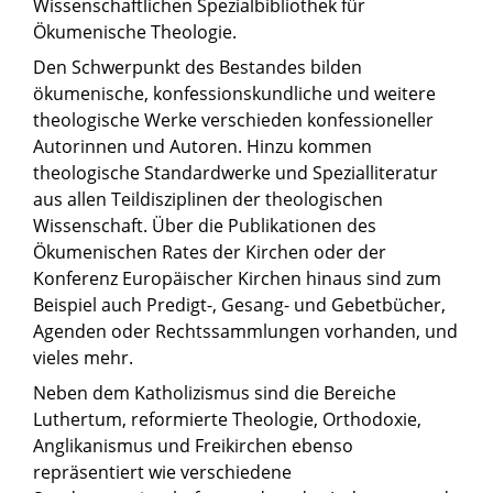
Wissenschaftlichen Spezialbibliothek für
Ökumenische Theologie.
Den Schwerpunkt des Bestandes bilden
ökumenische, konfessionskundliche und weitere
theologische Werke verschieden konfessioneller
Autorinnen und Autoren. Hinzu kommen
theologische Standardwerke und Spezialliteratur
aus allen Teildisziplinen der theologischen
Wissenschaft. Über die Publikationen des
Ökumenischen Rates der Kirchen oder der
Konferenz Europäischer Kirchen hinaus sind zum
Beispiel auch Predigt-, Gesang- und Gebetbücher,
Agenden oder Rechtssammlungen vorhanden, und
vieles mehr.
Neben dem Katholizismus sind die Bereiche
Luthertum, reformierte Theologie, Orthodoxie,
Anglikanismus und Freikirchen ebenso
repräsentiert wie verschiedene