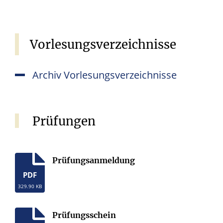
Vorlesungsverzeichnisse
Archiv Vorlesungsverzeichnisse
Prüfungen
Prüfungsanmeldung
PDF
329.90 KB
Prüfungsschein