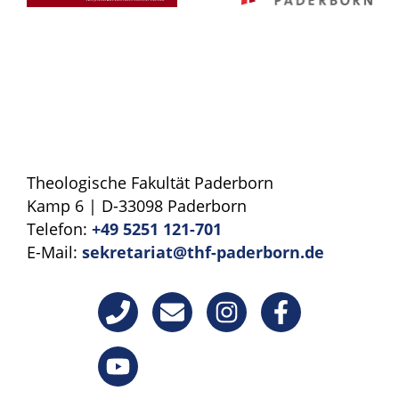
Theologische Fakultät Paderborn
Kamp 6 | D-33098 Paderborn
Telefon:
+49 5251 121-701
E-Mail:
sekretariat@thf-paderborn.de