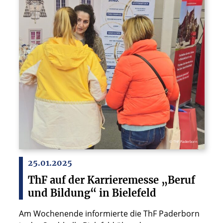
© ThF Paderborn
25.01.2025
ThF auf der Karrieremesse „Beruf
und Bildung“ in Bielefeld
Am Wochenende informierte die ThF Paderborn