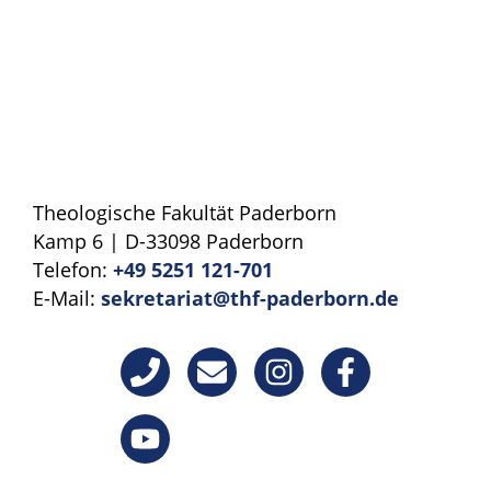
Theologische Fakultät Paderborn
Kamp 6 | D-33098 Paderborn
Telefon:
+49 5251 121-701
E-Mail:
sekretariat@thf-paderborn.de