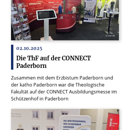
© ThF PB
02.10.2025
Die ThF auf der CONNECT
Paderborn
Zusammen mit dem Erzbistum Paderborn und
der katho Paderborn war die Theologische
Fakultät auf der CONNECT Ausbildungsmesse im
Schützenhof in Paderborn