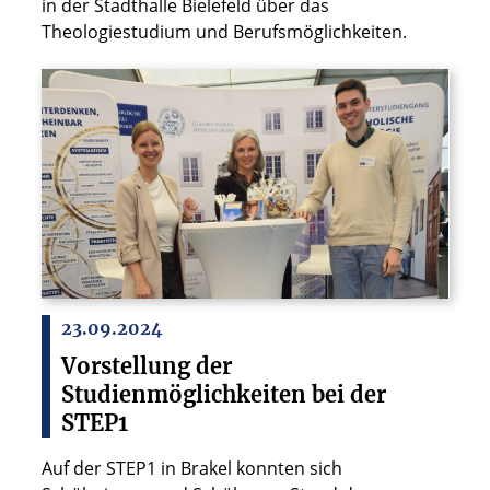
in der Stadthalle Bielefeld über das
Theologiestudium und Berufsmöglichkeiten.
23.09.2024
Vorstellung der
Studienmöglichkeiten bei der
STEP1
Auf der STEP1 in Brakel konnten sich