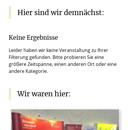
Hier
sind
wir
demnächst:
Keine Ergebnisse
Leider haben wir keine Veranstaltung zu Ihrer
Filterung gefunden. Bitte probieren Sie eine
größere Zeitspanne, einen anderen Ort oder eine
andere Kategorie.
Wir
waren
hier: