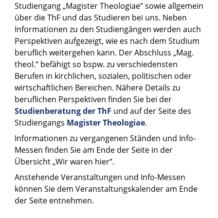
Studiengang „Magister Theologiae“ sowie allgemein
über die ThF und das Studieren bei uns. Neben
Informationen zu den Studiengängen werden auch
Perspektiven aufgezeigt, wie es nach dem Studium
beruflich weitergehen kann. Der Abschluss „Mag.
theol.“ befähigt so bspw. zu verschiedensten
Berufen in kirchlichen, sozialen, politischen oder
wirtschaftlichen Bereichen. Nähere Details zu
beruflichen Perspektiven finden Sie bei der
Studienberatung der ThF
und auf der Seite des
Studiengangs
Magister Theologiae
.
Informationen zu vergangenen Ständen und Info-
Messen finden Sie am Ende der Seite in der
Übersicht „Wir waren hier“.
Anstehende Veranstaltungen und Info-Messen
können Sie dem Veranstaltungskalender am Ende
der Seite entnehmen.