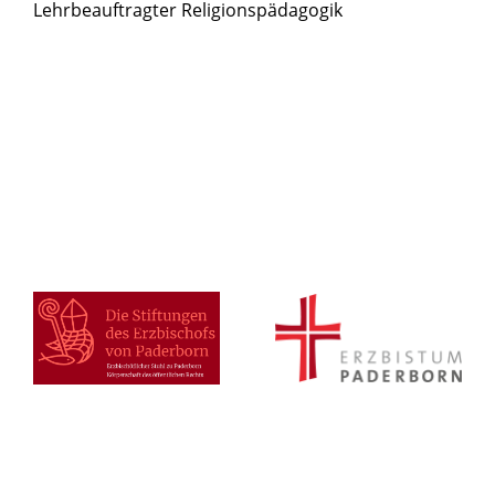
Lehrbeauftragter Religionspädagogik