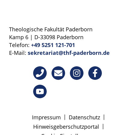
Theologische Fakultät Paderborn
Kamp 6 | D-33098 Paderborn
Telefon:
+49 5251 121-701
E-Mail:
sekretariat@thf-paderborn.de
|
|
Impressum
Datenschutz
|
Hinweisgeberschutzportal