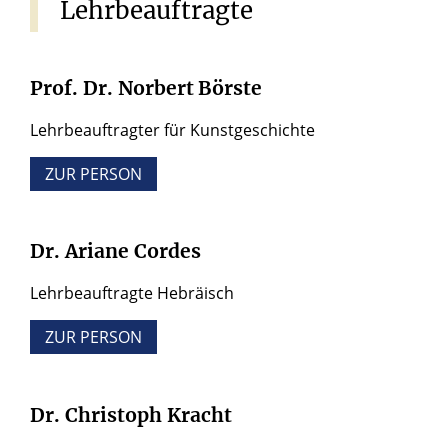
Lehrbeauftragte
Prof.
Dr.
Norbert
Börste
Lehrbeauftragter für Kunstgeschichte
ZUR PERSON
Dr.
Ariane
Cordes
Lehrbeauftragte Hebräisch
ZUR PERSON
Dr.
Christoph
Kracht