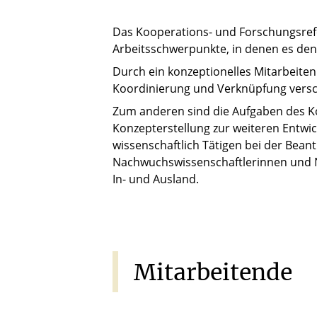
Das Kooperations- und Forschungsrefer
Arbeitsschwerpunkte, in denen es den
Durch ein konzeptionelles Mitarbeiten
Koordinierung und Verknüpfung versc
Zum anderen sind die Aufgaben des Ko
Konzepterstellung zur weiteren Entwic
wissenschaftlich Tätigen bei der Bean
Nachwuchswissenschaftlerinnen und N
In- und Ausland.
Mitarbeitende