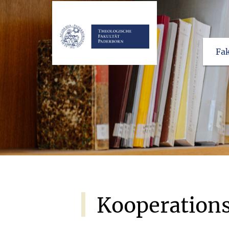
Fak
Kooperation