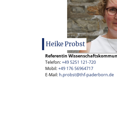
Heike
Probst
Referentin Wissenschaftskommun
Telefon:
+49 5251 121-720
Mobil:
+49 176 56964717
E-Mail:
h.probst@thf-paderborn.de