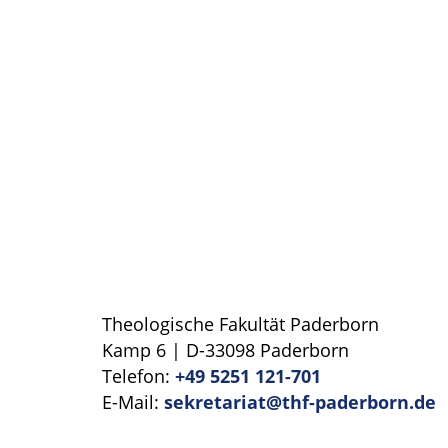
Theologische Fakultät Paderborn
Kamp 6 | D-33098 Paderborn
Telefon:
+49 5251 121-701
E-Mail:
sekretariat@thf-paderborn.de