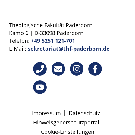
Theologische Fakultät Paderborn
Kamp 6 | D-33098 Paderborn
Telefon:
+49 5251 121-701
E-Mail:
sekretariat@thf-paderborn.de
|
|
Impressum
Datenschutz
|
Hinweisgeberschutzportal
Cookie-Einstellungen