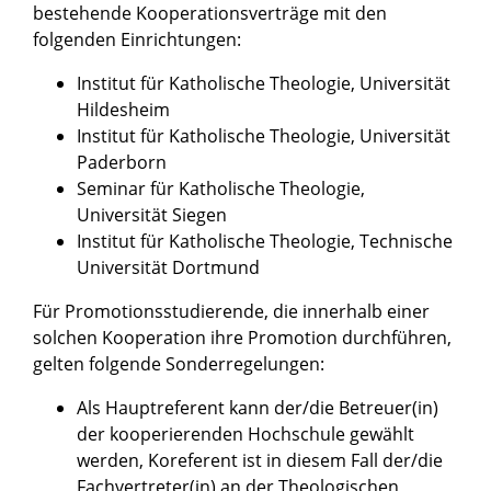
bestehende Kooperationsverträge mit den
folgenden Einrichtungen:
Institut für Katholische Theologie, Universität
Hildesheim
Institut für Katholische Theologie, Universität
Paderborn
Seminar für Katholische Theologie,
Universität Siegen
Institut für Katholische Theologie, Technische
Universität Dortmund
Für Promotionsstudierende, die innerhalb einer
solchen Kooperation ihre Promotion durchführen,
gelten folgende Sonderregelungen:
Als Hauptreferent kann der/die Betreuer(in)
der kooperierenden Hochschule gewählt
werden, Koreferent ist in diesem Fall der/die
Fachvertreter(in) an der Theologischen