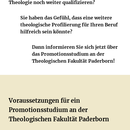
Theologie noch weiter qualifizieren?
Sie haben das Gefühl, dass eine weitere
theologische Profilierung für Ihren Beruf
hilfreich sein könnte?
Dann informieren Sie sich jetzt über
das Promotionsstudium an der
Theologischen Fakultät Paderborn!
Voraussetzungen für ein
Promotionsstudium an der
Theologischen Fakultät Paderborn