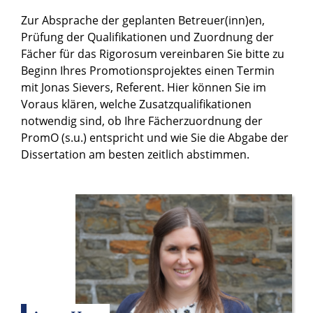
Zur Absprache der geplanten Betreuer(inn)en,
Prüfung der Qualifikationen und Zuordnung der
Fächer für das Rigorosum vereinbaren Sie bitte zu
Beginn Ihres Promotionsprojektes einen Termin
mit Jonas Sievers, Referent. Hier können Sie im
Voraus klären, welche Zusatzqualifikationen
notwendig sind, ob Ihre Fächerzuordnung der
PromO (s.u.) entspricht und wie Sie die Abgabe der
Dissertation am besten zeitlich abstimmen.