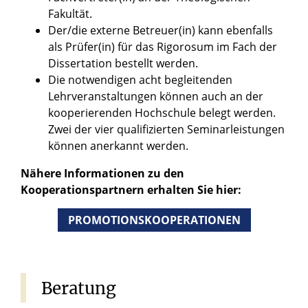
Fakultät.
Der/die externe Betreuer(in) kann ebenfalls
als Prüfer(in) für das Rigorosum im Fach der
Dissertation bestellt werden.
Die notwendigen acht begleitenden
Lehrveranstaltungen können auch an der
kooperierenden Hochschule belegt werden.
Zwei der vier qualifizierten Seminarleistungen
können anerkannt werden.
Nähere Informationen zu den
Kooperationspartnern erhalten Sie hier:
PROMOTIONSKOOPERATIONEN
Beratung