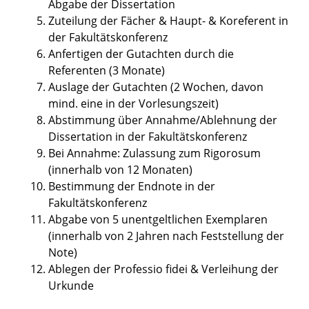
Abgabe der Dissertation
Zuteilung der Fächer & Haupt- & Koreferent in
der Fakultätskonferenz
Anfertigen der Gutachten durch die
Referenten (3 Monate)
Auslage der Gutachten (2 Wochen, davon
mind. eine in der Vorlesungszeit)
Abstimmung über Annahme/Ablehnung der
Dissertation in der Fakultätskonferenz
Bei Annahme: Zulassung zum Rigorosum
(innerhalb von 12 Monaten)
Bestimmung der Endnote in der
Fakultätskonferenz
Abgabe von 5 unentgeltlichen Exemplaren
(innerhalb von 2 Jahren nach Feststellung der
Note)
Ablegen der Professio fidei & Verleihung der
Urkunde