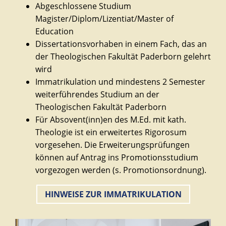
Abgeschlossene Studium
Magister/Diplom/Lizentiat/Master of
Education
Dissertationsvorhaben in einem Fach, das an
der Theologischen Fakultät Paderborn gelehrt
wird
Immatrikulation und mindestens 2 Semester
weiterführendes Studium an der
Theologischen Fakultät Paderborn
Für Absovent(inn)en des M.Ed. mit kath.
Theologie ist ein erweitertes Rigorosum
vorgesehen. Die Erweiterungsprüfungen
können auf Antrag ins Promotionsstudium
vorgezogen werden (s. Promotionsordnung).
HINWEISE ZUR IMMATRIKULATION