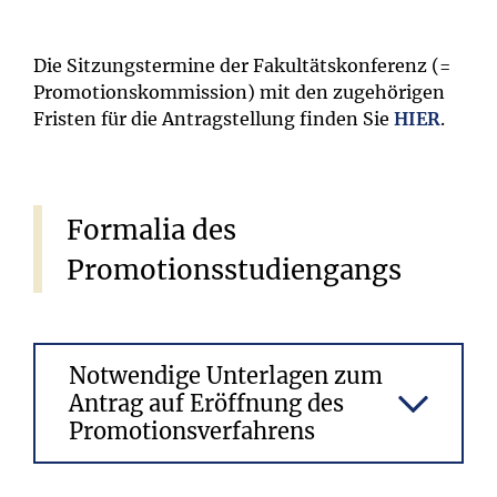
Die Sitzungstermine der Fakultätskonferenz (=
Promotionskommission) mit den zugehörigen
Fristen für die Antragstellung finden Sie
HIER
.
Formalia
des
Promotionsstudiengangs
Notwendige Unterlagen zum
Antrag auf Eröffnung des
Promotionsverfahrens
Nach Abschluss des Promotionsstudiums