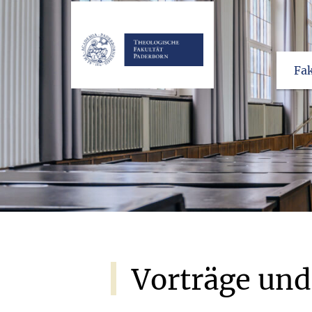
Fak
Vorträge
und