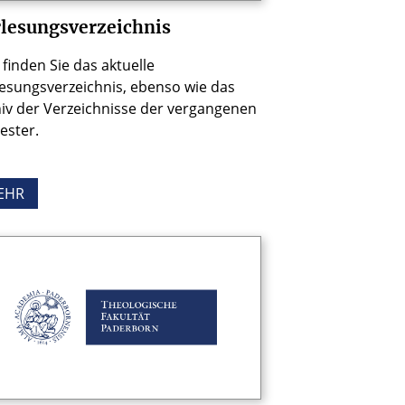
lesungsverzeichnis
 finden Sie das aktuelle
esungsverzeichnis, ebenso wie das
iv der Verzeichnisse der vergangenen
ester.
EHR