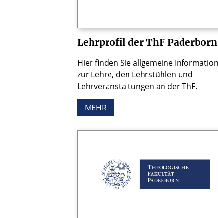
Lehrprofil der ThF Paderborn
Hier finden Sie allgemeine Informatio
zur Lehre, den Lehrstühlen und
Lehrveranstaltungen an der ThF.
MEHR