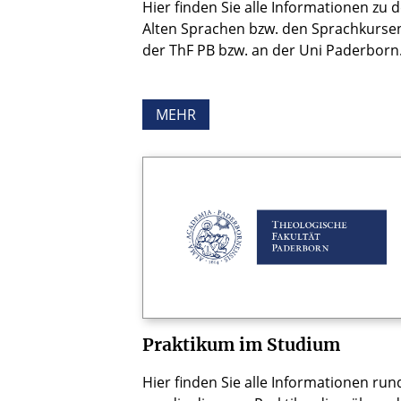
Hier finden Sie alle Informationen zu 
Alten Sprachen bzw. den Sprachkurse
der ThF PB bzw. an der Uni Paderborn
MEHR
Praktikum im Studium
Hier finden Sie alle Informationen run