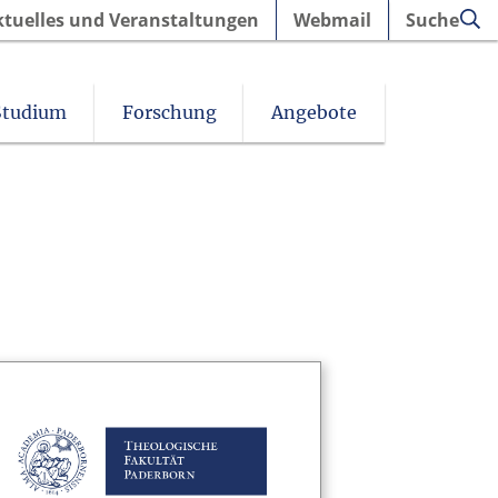
ktuelles und Veranstaltungen
Webmail
Suche
Studium
Forschung
Angebote