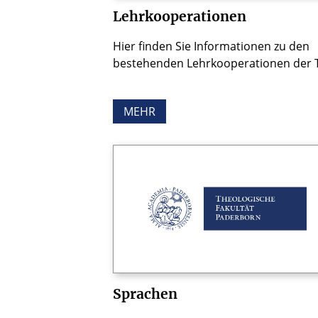
Lehrkooperationen
Hier finden Sie Informationen zu den
bestehenden Lehrkooperationen der 
MEHR
Sprachen