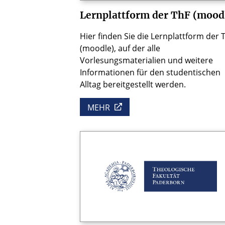
Lernplattform der ThF (mood
Hier finden Sie die Lernplattform der 
(moodle), auf der alle
Vorlesungsmaterialien und weitere
Informationen für den studentischen
Alltag bereitgestellt werden.
MEHR