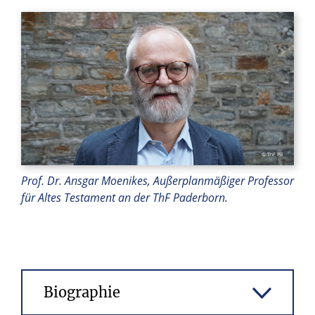
© ThF PB
Prof. Dr. Ansgar Moenikes, Außerplanmäßiger Professor
für Altes Testament an der ThF Paderborn.
Biographie