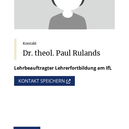
Kontakt
Dr.
theol.
Paul
Rulands
Lehrbeauftragter Lehrerfortbildung am IfL
KONTAKT SPEICHERN