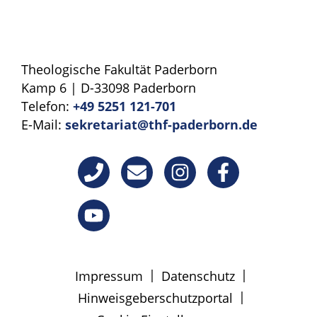
Theologische Fakultät Paderborn
Kamp 6 | D-33098 Paderborn
Telefon:
+49 5251 121-701
E-Mail:
sekretariat@thf-paderborn.de
|
|
Impressum
Datenschutz
|
Hinweisgeberschutzportal