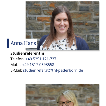
Anna
Hans
Studienreferentin
Telefon:
+49 5251 121-737
Mobil:
+49 1517-0693558
E-Mail:
studienreferat@thf-paderborn.de