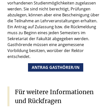
vorhandenen Studienmöglichkeiten zugelassen
werden. Sie sind nicht berechtigt, Prüfungen
abzulegen, können aber eine Bescheinigung über
die Teilnahme an Lehrveranstaltungen erhalten.
Ein Antrag auf Zulassung bzw. die Rückmeldung
muss zu Beginn eines jeden Semesters im
Sekretariat der Fakultät abgegeben werden.
Gasthörende müssen eine angemessene
Vorbildung besitzen, worüber der Rektor
entscheidet.
ANTRAG GASTHÖRER/IN
Für
weitere
Informationen
und
Rückfragen