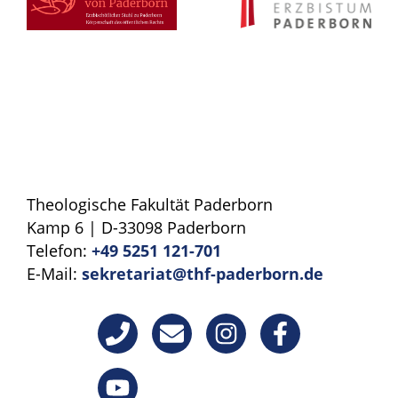
Theologische Fakultät Paderborn
Kamp 6 | D-33098 Paderborn
Telefon:
+49 5251 121-701
E-Mail:
sekretariat@thf-paderborn.de