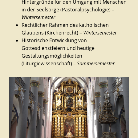
Hintergründe für den Umgang mit Menschen
in der Seelsorge (Pastoralpsychologie) –
Wintersemester
Rechtlicher Rahmen des katholischen
Glaubens (Kirchenrecht) –
Wintersemester
Historische Entwicklung von
Gottesdienstfeiern und heutige
Gestaltungsmöglichkeiten
(Liturgiewissenschaft) –
Sommersemester