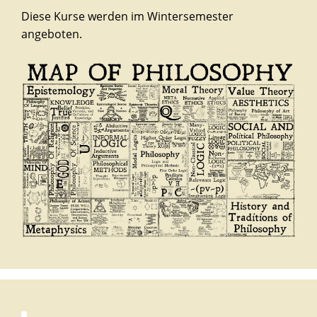
Diese Kurse werden im Wintersemester
angeboten.