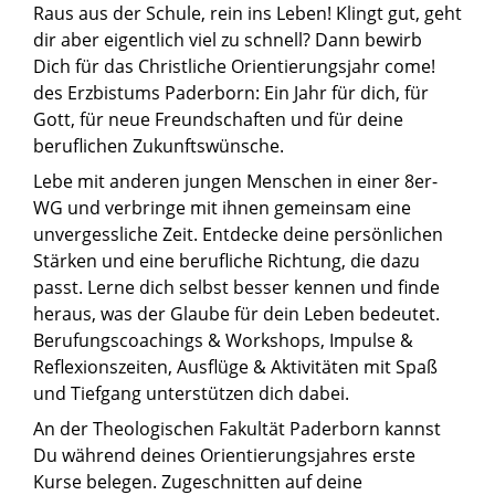
Raus aus der Schule, rein ins Leben! Klingt gut, geht
dir aber eigentlich viel zu schnell? Dann bewirb
Dich für das Christliche Orientierungsjahr
come!
des Erzbistums Paderborn: Ein Jahr für dich, für
Gott, für neue Freundschaften und für deine
beruflichen Zukunftswünsche.
Lebe mit anderen jungen Menschen in einer 8er-
WG und verbringe mit ihnen gemeinsam eine
unvergessliche Zeit. Entdecke deine persönlichen
Stärken und eine berufliche Richtung, die dazu
passt. Lerne dich selbst besser kennen und finde
heraus, was der Glaube für dein Leben bedeutet.
Berufungscoachings & Workshops, Impulse &
Reflexionszeiten, Ausflüge & Aktivitäten mit Spaß
und Tiefgang unterstützen dich dabei.
An der Theologischen Fakultät Paderborn kannst
Du während deines Orientierungsjahres erste
Kurse belegen. Zugeschnitten auf deine