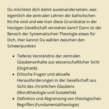
Du möchtest dich damit auseinandersetzen, was
eigentlich die zentralen Lehren der katholischen
Kirche sind und wie man diese Grundsätze in der
heutigen Gesellschaft verstehen kann? Dann ist der
Bereich der Systematischen Theologie etwas für
Dich. Hier kannst Du wählen zwischen den
Schwerpunkten
Tieferes Verständnis der zentralen
Glaubensinhalte aus wissenschaftlicher Sicht
(Dogmatik)
Ethische Fragen und aktuelle
Herausforderungen in der Gesellschaft aus
Sicht des christlichen Glaubens
(Moraltheologie und Sozialethik)
Definition und Abgrenzung von theologischen
Begriffen (Fundamentaltheologie)