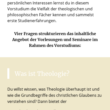
persönlichen Interessen lernst du in diesem
Vorstudium die Vielfalt der theologischen und
philosophischen Fächer kennen und sammelst
erste Studienerfahrungen.
Vier Fragen strukturieren das inhaltliche
Angebot der Vorlesungen und Seminare im
Rahmen des Vorstudiums:
Was
ist
Theologie?
Du willst wissen, was Theologie überhaupt ist und
wie die Grundbegriffe des christlichen Glaubens zu
verstehen sind? Dann bietet der