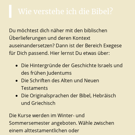
Wie
verstehe
ich
die
Bibel?
Du möchtest dich näher mit den biblischen
Überlieferungen und deren Kontext
auseinandersetzen? Dann ist der Bereich Exegese
für Dich passend. Hier lernst Du etwas über:
Die Hintergründe der Geschichte Israels und
des frühen Judentums
Die Schriften des Alten und Neuen
Testaments
Die Originalsprachen der Bibel, Hebräisch
und Griechisch
Die Kurse werden im Winter- und
Sommersemester angeboten. Wähle zwischen
einem alttestamentlichen oder