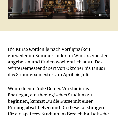
© ThF-PB
Die Kurse werden je nach Verfügbarkeit
entweder im Sommer- oder im Wintersemester
angeboten und finden wöchentlich statt. Das
Wintersemester dauert von Oktober bis Januar;
das Sommersemester von April bis Juli.
Wenn du am Ende Deines Vorstudiums
überlegst, ein theologisches Studium zu
beginnen, kannst Du die Kurse mit einer
Prüfung abschließen und Dir diese Leistungen
für ein späteres Studium im Bereich Katholische