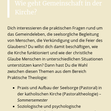
Wie
geht
Gemeinschaft
in
der
Kirche?
Dich interessieren die praktischen Fragen rund um
das Gemeindeleben, die seelsorgliche Begleitung
von Menschen, die Verkündigung und die Feier des
Glaubens? Du willst dich damit beschäftigen, wie
die Kirche funktioniert und wie der christliche
Glaube Menschen in unterschiedlichen Situationen
unterstützen kann? Dann hast Du die Wahl
zwischen diesen Themen aus dem Bereich
Praktische Theologie:
Praxis und Aufbau der Seelsorge (Pastoral) in
der katholischen Kirche (Pastoraltheologie) –
Sommersemester
Soziologische und psychologische