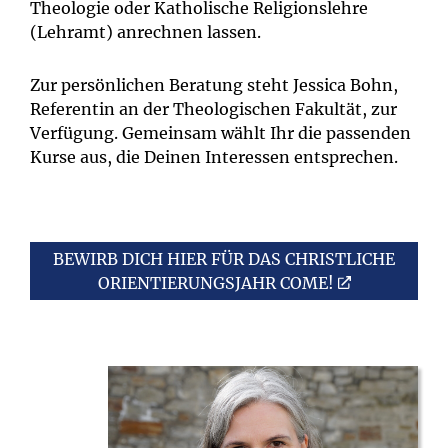
Theologie oder Katholische Religionslehre
(Lehramt) anrechnen lassen.
Zur persönlichen Beratung steht Jessica Bohn,
Referentin an der Theologischen Fakultät, zur
Verfügung. Gemeinsam wählt Ihr die passenden
Kurse aus, die Deinen Interessen entsprechen.
BEWIRB DICH HIER FÜR DAS CHRISTLICHE
ORIENTIERUNGSJAHR COME!