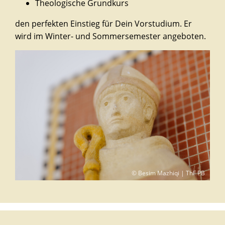
Theologische Grundkurs
den perfekten Einstieg für Dein Vorstudium. Er
wird im Winter- und Sommersemester angeboten.
© Besim Mazhiqi | ThF PB