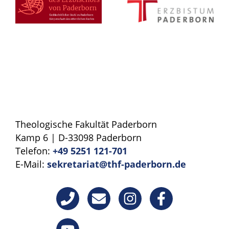
Theologische Fakultät Paderborn
Kamp 6 | D-33098 Paderborn
Telefon:
+49 5251 121-701
E-Mail:
sekretariat@thf-paderborn.de