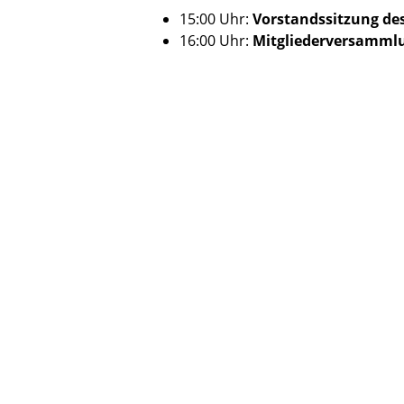
15:00 Uhr:
Vorstandssitzung des
16:00 Uhr:
Mitgliederversammlu