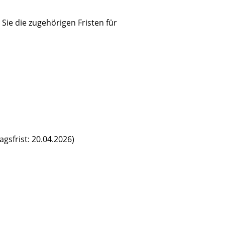
Sie die zugehörigen Fristen für
agsfrist: 20.04.2026)