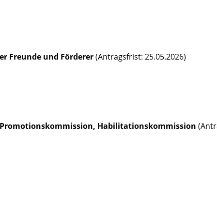
der Freunde und Förderer
(Antragsfrist: 25.05.2026)
 Promotionskommission, Habilitationskommission
(Antr