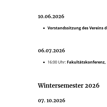
10.06.2026
Vorstandssitzung des Vereins 
06.07.2026
16:00 Uhr:
Fakultätskonferenz,
Wintersemester 2026
07. 10.2026