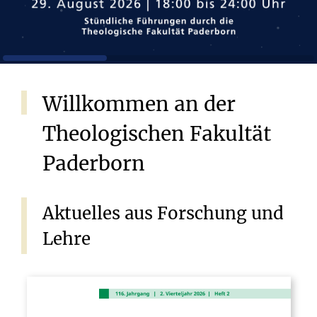
Willkommen
an
der
Theologischen
Fakultät
Paderborn
Aktuelles
aus
Forschung
und
Lehre