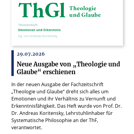
29.07.2026
Neue Ausgabe von „Theologie und
Glaube“ erschienen
In der neuen Ausgabe der Fachzeitschrift
„Theologie und Glaube“ dreht sich alles um
Emotionen und ihr Verhältnis zu Vernunft und
Erkenntnisfähigkeit. Das Heft wurde von Prof. Dr.
Dr. Andreas Koritensky, Lehrstuhlinhaber für
Systematische Philosophie an der ThF,
verantwortet.