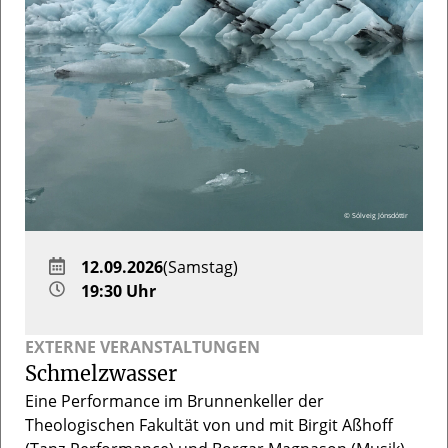
© Sólveig Jónsdóttir
12.09.2026
(Samstag)
19:30 Uhr
EXTERNE VERANSTALTUNGEN
Schmelzwasser
Eine Performance im Brunnenkeller der
Theologischen Fakultät von und mit Birgit Aßhoff