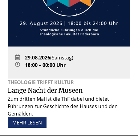
29.08.2026
(Samstag)
18:00 – 00:00 Uhr
THEOLOGIE TRIFFT KULTUR
Lange Nacht der Museen
Zum dritten Mal ist die ThF dabei und bietet
Führungen zur Geschichte des Hauses und den
Gemälden.
MEHR LESEN