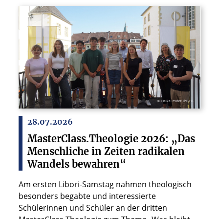
© Heike Probst ThF-PB
28.07.2026
MasterClass.Theologie 2026: „Das
Menschliche in Zeiten radikalen
Wandels bewahren“
Am ersten Libori-Samstag nahmen theologisch
besonders begabte und interessierte
Schülerinnen und Schüler an der dritten