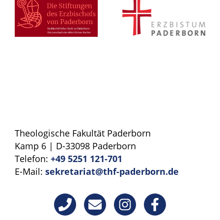
Theologische Fakultät Paderborn
Kamp 6 | D-33098 Paderborn
Telefon:
+49 5251 121-701
E-Mail:
sekretariat@thf-paderborn.de