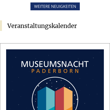
WEITERE NEUIGKEITEN
Veranstaltungskalender