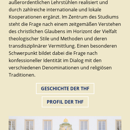
außerordentlichen Lehrstühlen realisiert und
durch zahlreiche internationale und lokale
Kooperationen ergänzt. Im Zentrum des Studiums
steht die Frage nach einem zeitgemäßen Verstehen
des christlichen Glaubens im Horizont der Vielfalt
theologischer Stile und Methoden und deren
transdisziplinärer Vermittlung. Einen besonderen
Schwerpunkt bildet dabei die Frage nach
konfessioneller Identität im Dialog mit den
verschiedenen Denominationen und religiösen
Traditionen.
GESCHICHTE DER THF
PROFIL DER THF