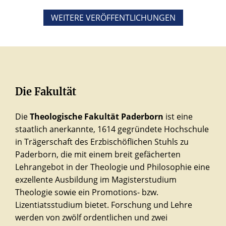
WEITERE VERÖFFENTLICHUNGEN
Die Fakultät
Die
Theologische Fakultät Paderborn
ist eine
staatlich anerkannte, 1614 gegründete Hochschule
in Trägerschaft des Erzbischöflichen Stuhls zu
Paderborn, die mit einem breit gefächerten
Lehrangebot in der Theologie und Philosophie eine
exzellente Ausbildung im Magisterstudium
Theologie sowie ein Promotions- bzw.
Lizentiatsstudium bietet. Forschung und Lehre
werden von zwölf ordentlichen und zwei