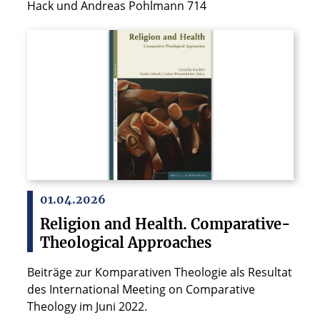
Hack und Andreas Pohlmann 714
01.04.2026
Religion and Health. Comparative-
Theological Approaches
Beiträge zur Komparativen Theologie als Resultat
des International Meeting on Comparative
Theology im Juni 2022.