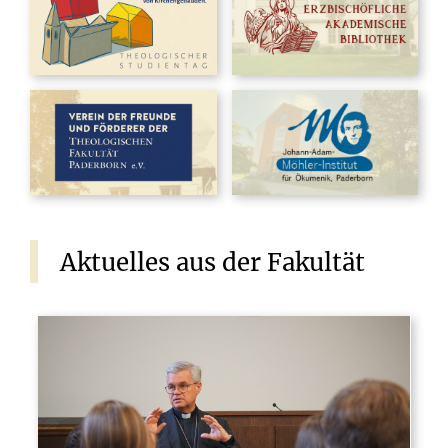
Aktuelles
aus
der
Fakultät