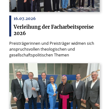
© Heike Probst ThF-PB
16.07.2026
Verleihung der Facharbeitspreise
2026
Preisträgerinnen und Preisträger widmen sich
anspruchsvollen theologischen und
gesellschaftspolitischen Themen