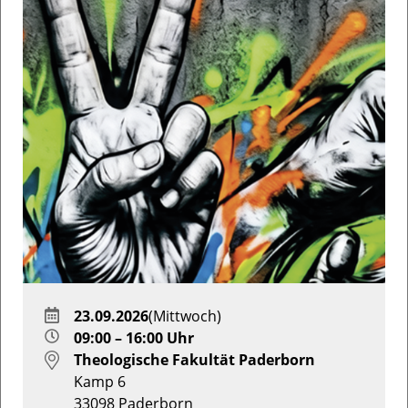
23.09.2026
(Mittwoch)
09:00 – 16:00 Uhr
Theologische Fakultät Paderborn
Kamp 6
33098
Paderborn