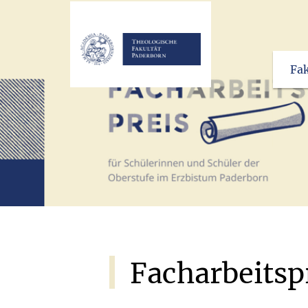
Fak
Facharbeitsp