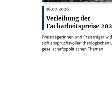
16.07.2026
Verleihung der
Facharbeitspreise 20
Preisträgerinnen und Preisträger w
sich anspruchsvollen theologischen 
gesellschaftspolitischen Themen