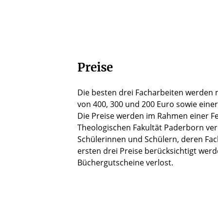
Preise
Die besten drei Facharbeiten werden 
von 400, 300 und 200 Euro sowie eine
Die Preise werden im Rahmen einer Fe
Theologischen Fakultät Paderborn ver
Schülerinnen und Schülern, deren Fach
ersten drei Preise berücksichtigt we
Büchergutscheine verlost.