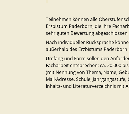
Teilnehmen können alle Oberstufensc
Erzbistum Paderborn, die ihre Facharb
sehr guten Bewertung abgeschlossen
Nach individueller Rücksprache könn
außerhalb des Erzbistums Paderborn 
Umfang und Form sollen den Anforde
Facharbeit entsprechen: ca. 20.000 bis
(mit Nennung von Thema, Name, Gebur
Mail-Adresse, Schule, Jahrgangsstufe, 
Inhalts- und Literaturverzeichnis mit A