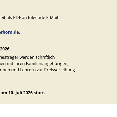
eit als PDF an folgende E-Mail-
erborn.de
.
 2026
eisträger werden schriftlich
en mit ihren Familienangehörigen,
nnen und Lehrern zur Preisverleihung
am 10. Juli 2026 statt.