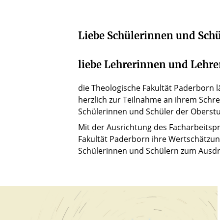
Liebe Schülerinnen und Schü
liebe Lehrerinnen und Lehre
die Theologische Fakultät Paderborn l
herzlich zur Teilnahme an ihrem Schr
Schülerinnen und Schüler der Oberstu
Mit der Ausrichtung des Facharbeitspr
Fakultät Paderborn ihre Wertschätzun
Schülerinnen und Schülern zum Ausdr