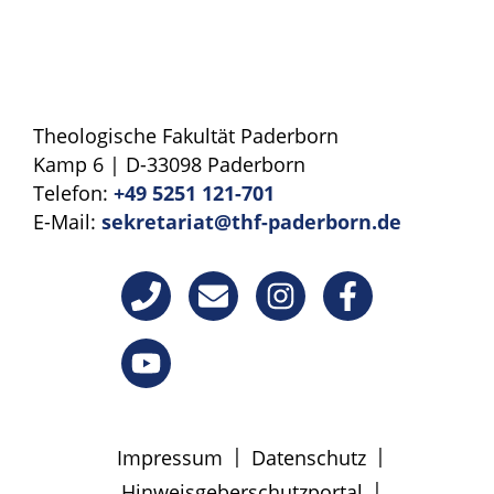
Theologische Fakultät Paderborn
Kamp 6 | D-33098 Paderborn
Telefon:
+49 5251 121-701
E-Mail:
sekretariat@thf-paderborn.de
|
|
Impressum
Datenschutz
|
Hinweisgeberschutzportal