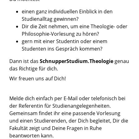
einen ganz individuellen Einblick in den
Studienalltag gewinnen?
Dir die Zeit nehmen, um eine Theologie- oder
Philosophie-Vorlesung zu hören?
gern mit einer Studentin oder einem
Studenten ins Gespräch kommen?
Dann ist das
SchnupperStudium.Theologie
genau
das Richtige für dich.
Wir freuen uns auf Dich!
Melde dich einfach per E-Mail oder telefonisch bei
der Referentin für Studienangelegenheiten.
Gemeinsam findet ihr eine passende Vorlesung
und einen Studierenden, der Dich begleitet, Dir die
Fakultät zeigt und Deine Fragen in Ruhe
beantworten kann.