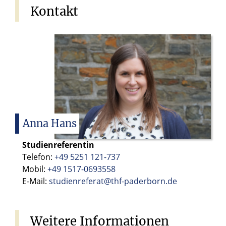
Kontakt
Anna
Hans
Studienreferentin
Telefon:
+49 5251 121-737
Mobil:
+49 1517-0693558
E-Mail:
studienreferat@thf-paderborn.de
Weitere
Informationen