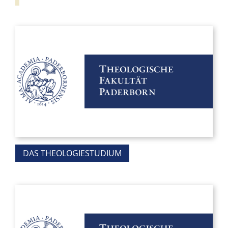
DAS THEOLOGIESTUDIUM