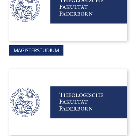
MAGISTERSTUDIUM