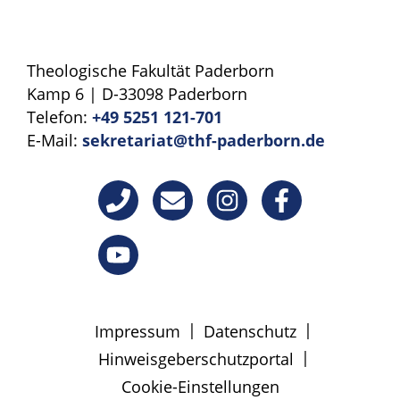
Theologische Fakultät Paderborn
Kamp 6 | D-33098 Paderborn
Telefon:
+49 5251 121-701
E-Mail:
sekretariat@thf-paderborn.de
|
|
Impressum
Datenschutz
|
Hinweisgeberschutzportal
Cookie-Einstellungen