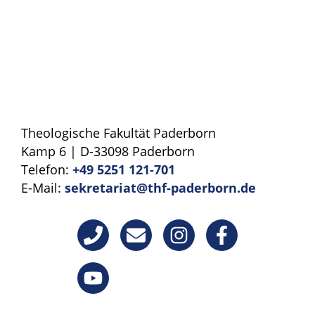
Theologische Fakultät Paderborn
Kamp 6 | D-33098 Paderborn
Telefon:
+49 5251 121-701
E-Mail:
sekretariat@thf-paderborn.de