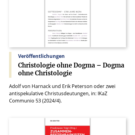
Veröffentlichungen
Christologie
ohne
Dogma
–
Dogma
ohne
Christologie
Adolf von Harnack und Erik Peterson oder zwei
antispekulative Christusdeutungen, in: IKaZ
Communio 53 (2024/4).