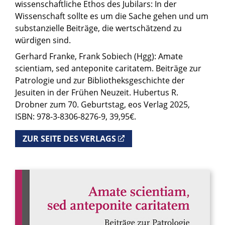
wissenschaftliche Ethos des Jubilars: In der
Wissenschaft sollte es um die Sache gehen und um
substanzielle Beiträge, die wertschätzend zu
würdigen sind.
Gerhard Franke, Frank Sobiech (Hgg): Amate
scientiam, sed anteponite caritatem. Beiträge zur
Patrologie und zur Bibliotheksgeschichte der
Jesuiten in der Frühen Neuzeit. Hubertus R.
Drobner zum 70. Geburtstag, eos Verlag 2025,
ISBN: 978-3-8306-8276-9, 39,95€.
ZUR SEITE DES VERLAGS