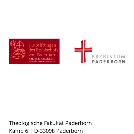
Theologische Fakultät Paderborn
Kamp 6 | D-33098 Paderborn