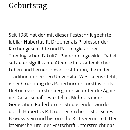
Geburtstag
Seit 1986 hat der mit dieser Festschrift geehrte
Jubilar Hubertus R. Drobner als Professor der
Kirchengeschichte und Patrologie an der
Theologischen Fakultät Paderborn gewirkt. Dabei
setzte er signifikante Akzente im akademischen
Leben und Lernen dieser Institution, die in der
Tradition der ersten Universität Westfalens steht,
einer Gründung des Paderborner Fürstbischofs
Dietrich von Fürstenberg, der sie unter die Ägide
der Gesellschaft Jesu stellte. Mehr als einer
Generation Paderborner Studierender wurde
durch Hubertus R. Drobner kirchenhistorisches
Bewusstsein und historische Kritik vermittelt. Der
lateinische Titel der Festschrift unterstreicht das