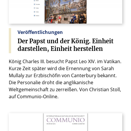
Veröffentlichungen
Der
Papst
und
der
König.
Einheit
darstellen,
Einheit
herstellen
König Charles III. besucht Papst Leo XIV. im Vatikan.
Kurze Zeit später wird die Ernennung von Sarah
Mullaly zur Erzbischöfin von Canterbury bekannt.
Die Personalie droht die anglikanische
Weltgemeinschaft zu zerreißen. Von Christian Stoll,
auf Communio-Online.