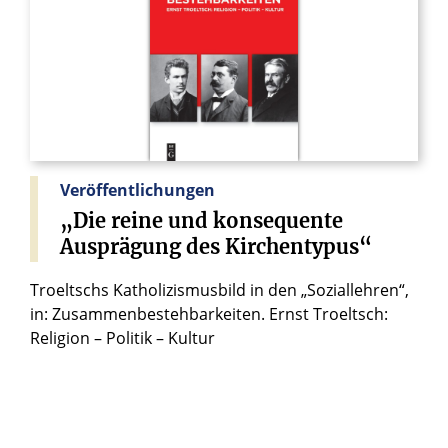
Veröffentlichungen
„Die
reine
und
konsequente
Ausprägung
des
Kirchentypus“
Troeltschs Katholizismusbild in den „Soziallehren“,
in: Zusammenbestehbarkeiten. Ernst Troeltsch:
Religion – Politik – Kultur