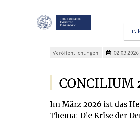
Fak
Veröffentlichungen
02.03.2026
CONCILIUM
Im März 2026 ist das H
Thema: Die Krise der De