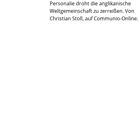
Personalie droht die anglikanische
Weltgemeinschaft zu zerreißen. Von
Christian Stoll, auf Communio-Online.