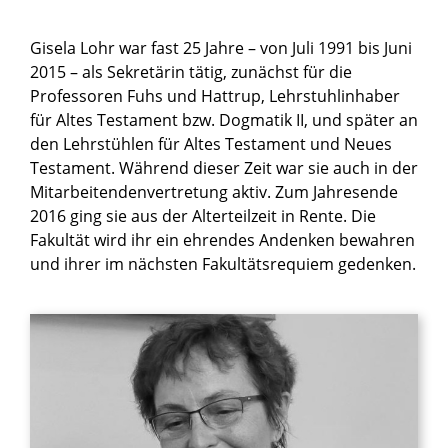
Gisela Lohr war fast 25 Jahre – von Juli 1991 bis Juni
2015 – als Sekretärin tätig, zunächst für die
Professoren Fuhs und Hattrup, Lehrstuhlinhaber
für Altes Testament bzw. Dogmatik II, und später an
den Lehrstühlen für Altes Testament und Neues
Testament. Während dieser Zeit war sie auch in der
Mitarbeitendenvertretung aktiv. Zum Jahresende
2016 ging sie aus der Alterteilzeit in Rente. Die
Fakultät wird ihr ein ehrendes Andenken bewahren
und ihrer im nächsten Fakultätsrequiem gedenken.