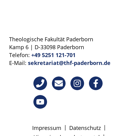
Theologische Fakultät Paderborn
Kamp 6 | D-33098 Paderborn
Telefon:
+49 5251 121-701
E-Mail:
sekretariat@thf-paderborn.de
|
|
Impressum
Datenschutz