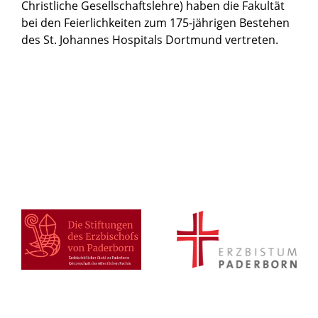
Christliche Gesellschaftslehre) haben die Fakultät
bei den Feierlichkeiten zum 175-jährigen Bestehen
des St. Johannes Hospitals Dortmund vertreten.