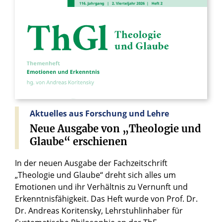
Aktuelles aus Forschung und Lehre
Neue
Ausgabe
von
„Theologie
und
Glaube“
erschienen
In der neuen Ausgabe der Fachzeitschrift
„Theologie und Glaube“ dreht sich alles um
Emotionen und ihr Verhältnis zu Vernunft und
Erkenntnisfähigkeit. Das Heft wurde von Prof. Dr.
Dr. Andreas Koritensky, Lehrstuhlinhaber für