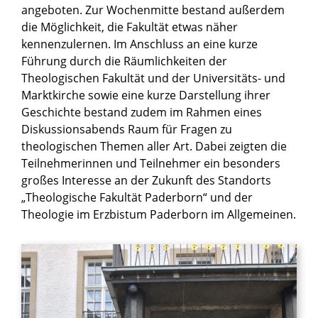
angeboten. Zur Wochenmitte bestand außerdem
die Möglichkeit, die Fakultät etwas näher
kennenzulernen. Im Anschluss an eine kurze
Führung durch die Räumlichkeiten der
Theologischen Fakultät und der Universitäts- und
Marktkirche sowie eine kurze Darstellung ihrer
Geschichte bestand zudem im Rahmen eines
Diskussionsabends Raum für Fragen zu
theologischen Themen aller Art. Dabei zeigten die
Teilnehmerinnen und Teilnehmer ein besonders
großes Interesse an der Zukunft des Standorts
„Theologische Fakultät Paderborn“ und der
Theologie im Erzbistum Paderborn im Allgemeinen.