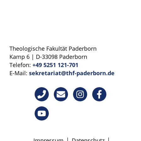
Theologische Fakultät Paderborn
Kamp 6 | D-33098 Paderborn
Telefon:
+49 5251 121-701
E-Mail:
sekretariat@thf-paderborn.de
|
|
Impressum
Datenschutz