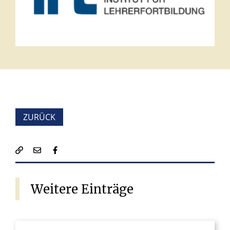
ZURÜCK
Weitere
Einträge