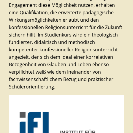
Engagement diese Möglichkeit nutzen, erhalten
eine Qualifikation, die erweiterte pädagogische
Wirkungsmöglichkeiten erlaubt und den
konfessionellen Religionsunterricht für die Zukunft
sichern hilft. Im Studienkurs wird ein theologisch
fundierter, didaktisch und methodisch
kompetenter konfessioneller Religionsunterricht
angezielt, der sich dem Ideal einer korrelativen
Bezogenheit von Glauben und Leben ebenso
verpflichtet weiß wie dem Ineinander von
fachwissenschaftlichem Bezug und praktischer
Schülerorientierung.