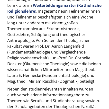
Lehrkräfte im
Weiterbildungsmaster (Katholische
Religionslehre)
. Insgesamt neun Teilnehmerinnen
und Teilnehmer beschäftigten sich eine Woche
lang unter anderem mit einem großen
Themenkomplex aus Erkenntnistheorie,
Gotteslehre, Schöpfung und theologischer
Anthropologie. Von Seiten der Theologischen
Fakultät waren Prof. Dr. Aaron Langenfeld
(Fundamentaltheologie und Vergleichende
Religionswissenschaft), Jun.-Prof. Dr. Cornelia
Dockter (Ökumenische Theologie) sowie die beiden
wissenschaftlichen Mitarbeiterinnen Mag. theol.
Laura E. Hennecke (Fundamentaltheologie) und
Mag. theol. Miriam Raschka (Dogmatik) beteiligt.
Neben den studienrelevanten Inhalten wurden
auch verschiedene Informationsangebote zu
Themen wie Berufs- und Studienberatung sowie zu
den Schulangeboten der Theologischen Fakultät