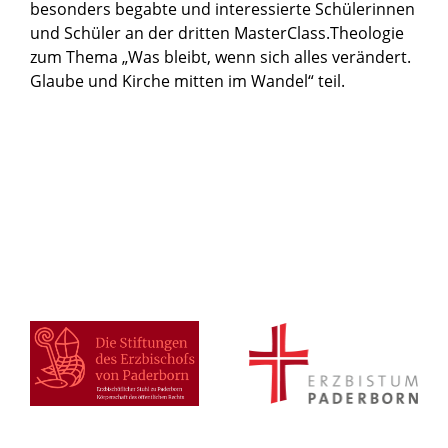
besonders begabte und interessierte Schülerinnen
und Schüler an der dritten MasterClass.Theologie
zum Thema „Was bleibt, wenn sich alles verändert.
Glaube und Kirche mitten im Wandel“ teil.