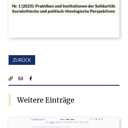
ZURÜCK
Weitere
Einträge