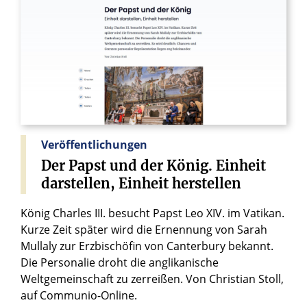
Veröffentlichungen
Der
Papst
und
der
König.
Einheit
darstellen,
Einheit
herstellen
König Charles III. besucht Papst Leo XIV. im Vatikan.
Kurze Zeit später wird die Ernennung von Sarah
Mullaly zur Erzbischöfin von Canterbury bekannt.
Die Personalie droht die anglikanische
Weltgemeinschaft zu zerreißen. Von Christian Stoll,
auf Communio-Online.