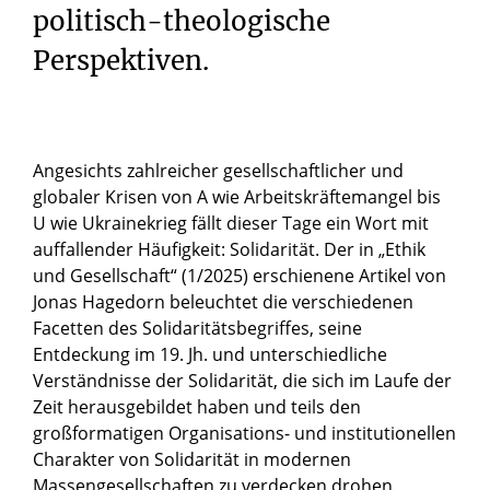
politisch-theologische
Perspektiven.
Angesichts zahlreicher gesellschaftlicher und
globaler Krisen von A wie Arbeitskräftemangel bis
U wie Ukrainekrieg fällt dieser Tage ein Wort mit
auffallender Häufigkeit: Solidarität. Der in „Ethik
und Gesellschaft“ (1/2025) erschienene Artikel von
Jonas Hagedorn beleuchtet die verschiedenen
Facetten des Solidaritätsbegriffes, seine
Entdeckung im 19. Jh. und unterschiedliche
Verständnisse der Solidarität, die sich im Laufe der
Zeit herausgebildet haben und teils den
großformatigen Organisations- und institutionellen
Charakter von Solidarität in modernen
Massengesellschaften zu verdecken drohen.