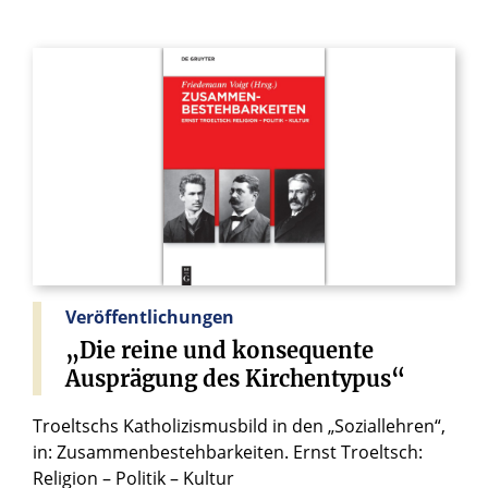
Veröffentlichungen
„Die
reine
und
konsequente
Ausprägung
des
Kirchentypus“
Troeltschs Katholizismusbild in den „Soziallehren“,
in: Zusammenbestehbarkeiten. Ernst Troeltsch:
Religion – Politik – Kultur