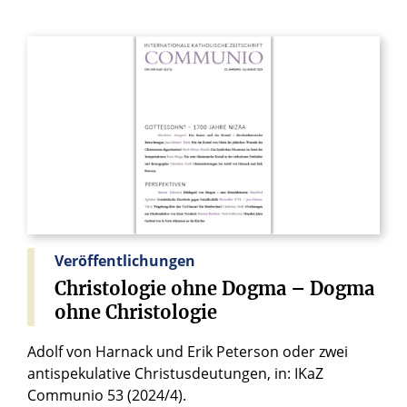
Veröffentlichungen
Christologie
ohne
Dogma
–
Dogma
ohne
Christologie
Adolf von Harnack und Erik Peterson oder zwei
antispekulative Christusdeutungen, in: IKaZ
Communio 53 (2024/4).