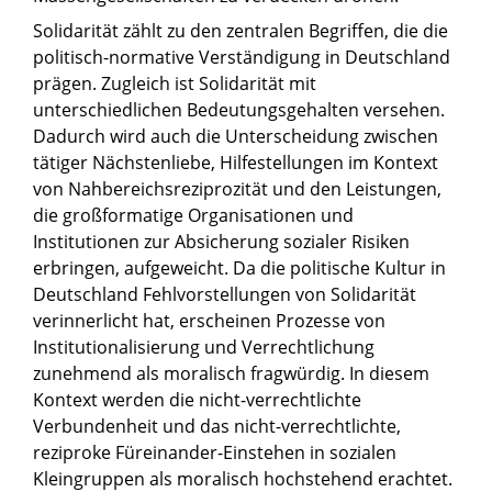
Solidarität zählt zu den zentralen Begriffen, die die
politisch-normative Verständigung in Deutschland
prägen. Zugleich ist Solidarität mit
unterschiedlichen Bedeutungsgehalten versehen.
Dadurch wird auch die Unterscheidung zwischen
tätiger Nächstenliebe, Hilfestellungen im Kontext
von Nahbereichsreziprozität und den Leistungen,
die großformatige Organisationen und
Institutionen zur Absicherung sozialer Risiken
erbringen, aufgeweicht. Da die politische Kultur in
Deutschland Fehlvorstellungen von Solidarität
verinnerlicht hat, erscheinen Prozesse von
Institutionalisierung und Verrechtlichung
zunehmend als moralisch fragwürdig. In diesem
Kontext werden die nicht-verrechtlichte
Verbundenheit und das nicht-verrechtlichte,
reziproke Füreinander-Einstehen in sozialen
Kleingruppen als moralisch hochstehend erachtet.