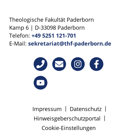
Theologische Fakultät Paderborn
Kamp 6 | D-33098 Paderborn
Telefon:
+49 5251 121-701
E-Mail:
sekretariat@thf-paderborn.de
|
|
Impressum
Datenschutz
|
Hinweisgeberschutzportal
Cookie-Einstellungen