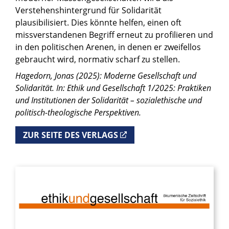
Verstehenshintergrund für Solidarität
plausibilisiert. Dies könnte helfen, einen oft
missverstandenen Begriff erneut zu profilieren und
in den politischen Arenen, in denen er zweifellos
gebraucht wird, normativ scharf zu stellen.
Hagedorn, Jonas (2025): Moderne Gesellschaft und
Solidarität. In: Ethik und Gesellschaft 1/2025: Praktiken
und Institutionen der Solidarität – sozialethische und
politisch-theologische Perspektiven.
ZUR SEITE DES VERLAGS