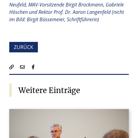
Neufeld, MAV-Vorsitzende Birgit Brockmann, Gabriele
Höschen und Rektor Prof. Dr. Aaron Langenfeld (nicht
im Bild: Birgit Büssemeier, Schriftführerin)
ZURÜCK
Weitere
Einträge