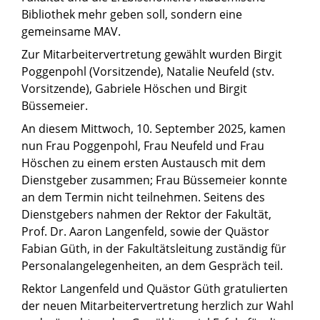
Bibliothek mehr geben soll, sondern eine
gemeinsame MAV.
Zur Mitarbeitervertretung gewählt wurden Birgit
Poggenpohl (Vorsitzende), Natalie Neufeld (stv.
Vorsitzende), Gabriele Höschen und Birgit
Büssemeier.
An diesem Mittwoch, 10. September 2025, kamen
nun Frau Poggenpohl, Frau Neufeld und Frau
Höschen zu einem ersten Austausch mit dem
Dienstgeber zusammen; Frau Büssemeier konnte
an dem Termin nicht teilnehmen. Seitens des
Dienstgebers nahmen der Rektor der Fakultät,
Prof. Dr. Aaron Langenfeld, sowie der Quästor
Fabian Güth, in der Fakultätsleitung zuständig für
Personalangelegenheiten, an dem Gespräch teil.
Rektor Langenfeld und Quästor Güth gratulierten
der neuen Mitarbeitervertretung herzlich zur Wahl