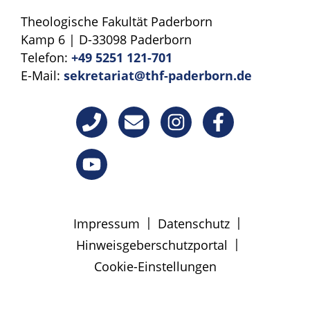
Theologische Fakultät Paderborn
Kamp 6 | D-33098 Paderborn
Telefon:
+49 5251 121-701
E-Mail:
sekretariat@thf-paderborn.de
|
|
Impressum
Datenschutz
|
Hinweisgeberschutzportal
Cookie-Einstellungen