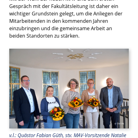
Gespräch mit der Fakultätsleitung ist daher ein
wichtiger Grundstein gelegt, um die Anliegen der
Mitarbeitenden in den kommenden Jahren
einzubringen und die gemeinsame Arbeit an
beiden Standorten zu stärken.
© ThF PB
v.l.: Quästor Fabian Güth, stv. MAV-Vorsitzende Natalie