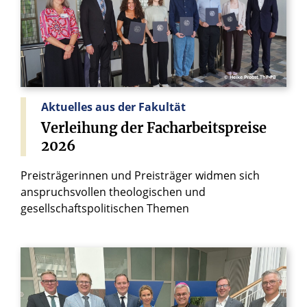
© Heike Probst ThF-PB
Aktuelles aus der Fakultät
Verleihung
der
Facharbeitspreise
2026
Preisträgerinnen und Preisträger widmen sich
anspruchsvollen theologischen und
gesellschaftspolitischen Themen