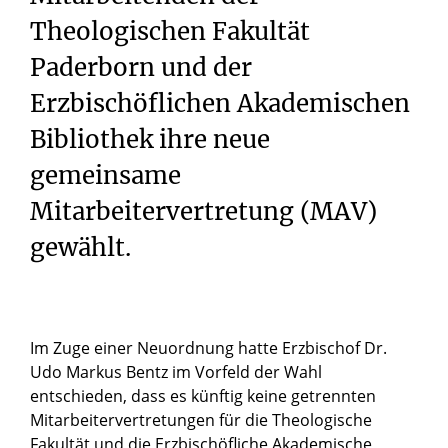
Theologischen Fakultät
Paderborn und der
Erzbischöflichen Akademischen
Bibliothek ihre neue
gemeinsame
Mitarbeitervertretung (MAV)
gewählt.
Im Zuge einer Neuordnung hatte Erzbischof Dr.
Udo Markus Bentz im Vorfeld der Wahl
entschieden, dass es künftig keine getrennten
Mitarbeitervertretungen für die Theologische
Fakultät und die Erzbischöfliche Akademische