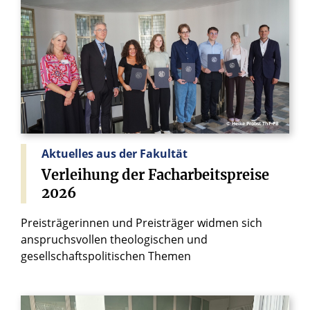
© Heike Probst ThF-PB
Aktuelles aus der Fakultät
Verleihung
der
Facharbeitspreise
2026
Preisträgerinnen und Preisträger widmen sich
anspruchsvollen theologischen und
gesellschaftspolitischen Themen