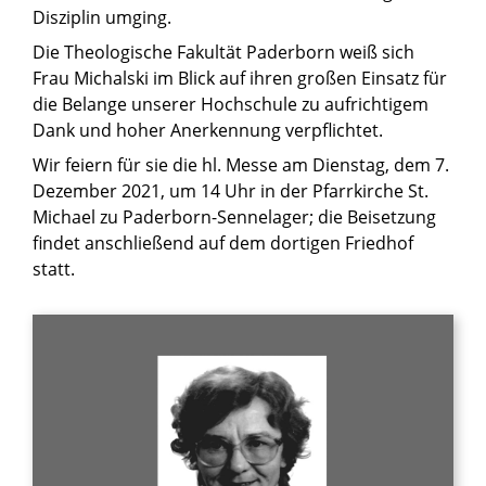
Disziplin umging.
Die Theologische Fakultät Paderborn weiß sich
Frau Michalski im Blick auf ihren großen Einsatz für
die Belange unserer Hochschule zu aufrichtigem
Dank und hoher Anerkennung verpflichtet.
Wir feiern für sie die hl. Messe am Dienstag, dem 7.
Dezember 2021, um 14 Uhr in der Pfarrkirche St.
Michael zu Paderborn-Sennelager; die Beisetzung
findet anschließend auf dem dortigen Friedhof
statt.