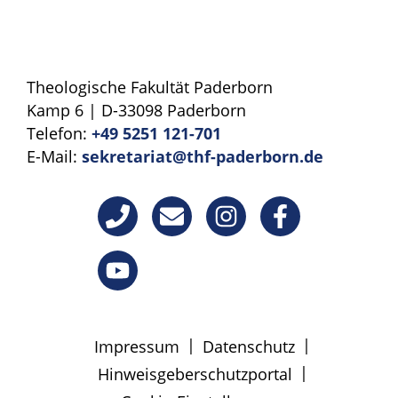
Theologische Fakultät Paderborn
Kamp 6 | D-33098 Paderborn
Telefon:
+49 5251 121-701
E-Mail:
sekretariat@thf-paderborn.de
|
|
Impressum
Datenschutz
|
Hinweisgeberschutzportal