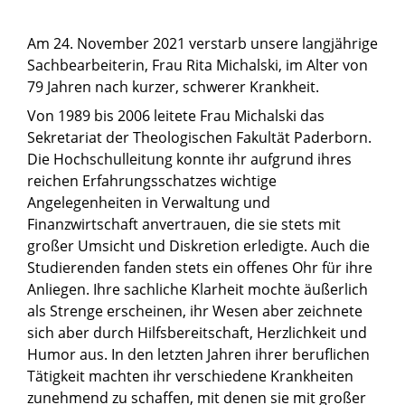
Am 24. November 2021 verstarb unsere langjährige
Sachbearbeiterin, Frau Rita Michalski, im Alter von
79 Jahren nach kurzer, schwerer Krankheit.
Von 1989 bis 2006 leitete Frau Michalski das
Sekretariat der Theologischen Fakultät Paderborn.
Die Hochschulleitung konnte ihr aufgrund ihres
reichen Erfahrungsschatzes wichtige
Angelegenheiten in Verwaltung und
Finanzwirtschaft anvertrauen, die sie stets mit
großer Umsicht und Diskretion erledigte. Auch die
Studierenden fanden stets ein offenes Ohr für ihre
Anliegen. Ihre sachliche Klarheit mochte äußerlich
als Strenge erscheinen, ihr Wesen aber zeichnete
sich aber durch Hilfsbereitschaft, Herzlichkeit und
Humor aus. In den letzten Jahren ihrer beruflichen
Tätigkeit machten ihr verschiedene Krankheiten
zunehmend zu schaffen, mit denen sie mit großer