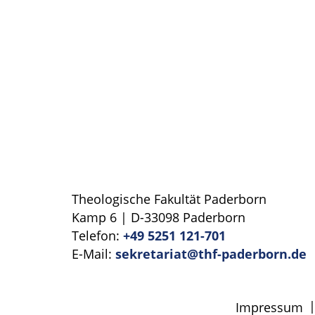
Theologische Fakultät Paderborn
Kamp 6 | D-33098 Paderborn
Telefon:
+49 5251 121-701
E-Mail:
sekretariat@thf-paderborn.de
Impressum