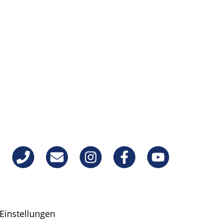
Einstellungen