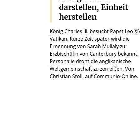
darstellen,
Einheit
herstellen
König Charles III. besucht Papst Leo XI
Vatikan. Kurze Zeit später wird die
Ernennung von Sarah Mullaly zur
Erzbischöfin von Canterbury bekannt.
Personalie droht die anglikanische
Weltgemeinschaft zu zerreißen. Von
Christian Stoll, auf Communio-Online.