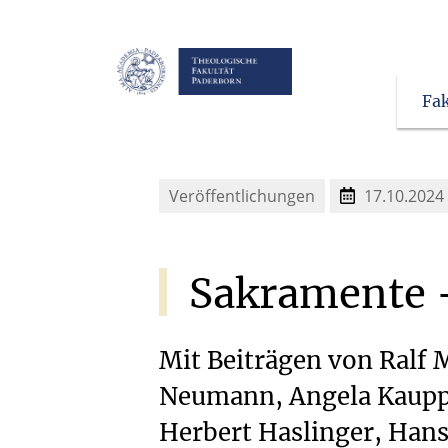
Fak
Veröffentlichungen
17.10.2024
Sakramente
Mit Beiträgen von Ralf
Neumann, Angela Kaupp,
Herbert Haslinger, Han