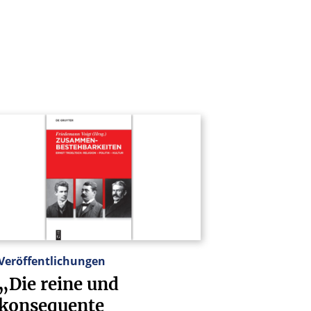
Veröffentlichungen
„Die
reine
und
konsequente