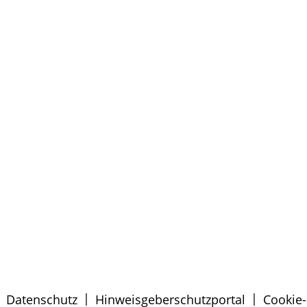
|
|
|
Datenschutz
Hinweisgeberschutzportal
Cookie-