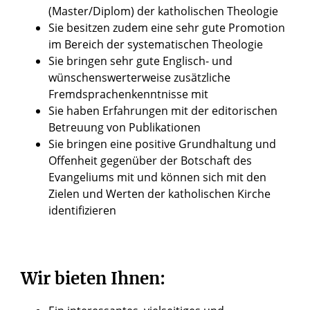
(Master/Diplom) der katholischen Theologie
Sie besitzen zudem eine sehr gute Promotion
im Bereich der systematischen Theologie
Sie bringen sehr gute Englisch- und
wünschenswerterweise zusätzliche
Fremdsprachenkenntnisse mit
Sie haben Erfahrungen mit der editorischen
Betreuung von Publikationen
Sie bringen eine positive Grundhaltung und
Offenheit gegenüber der Botschaft des
Evangeliums mit und können sich mit den
Zielen und Werten der katholischen Kirche
identifizieren
Wir bieten Ihnen: