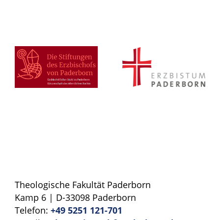
Theologische Fakultät Paderborn
Kamp 6 | D-33098 Paderborn
Telefon:
+49 5251 121-701