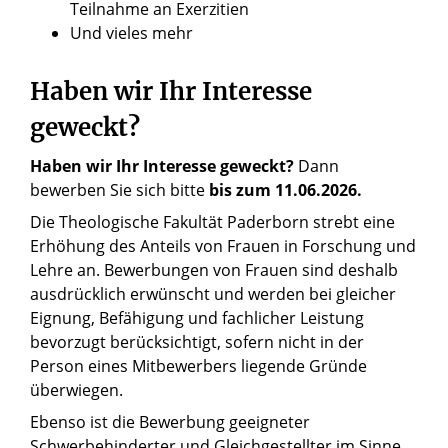
Teilnahme an Exerzitien
Und vieles mehr
Haben wir Ihr Interesse
geweckt?
Haben wir Ihr Interesse geweckt?
Dann
bewerben Sie sich bitte
bis zum 11.06.2026.
Die Theologische Fakultät Paderborn strebt eine
Erhöhung des Anteils von Frauen in Forschung und
Lehre an. Bewerbungen von Frauen sind deshalb
ausdrücklich erwünscht und werden bei gleicher
Eignung, Befähigung und fachlicher Leistung
bevorzugt berücksichtigt, sofern nicht in der
Person eines Mitbewerbers liegende Gründe
überwiegen.
Ebenso ist die Bewerbung geeigneter
Schwerbehinderter und Gleichgestellter im Sinne