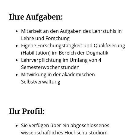
Ihre Aufgaben:
Mitarbeit an den Aufgaben des Lehrstuhls in
Lehre und Forschung
Eigene Forschungstätigkeit und Qualifizierung
(Habilitation) im Bereich der Dogmatik
Lehrverpflichtung im Umfang von 4
Semesterwochenstunden
Mitwirkung in der akademischen
Selbstverwaltung
Ihr Profil:
Sie verfügen über ein abgeschlossenes
wissenschaftliches Hochschulstudium