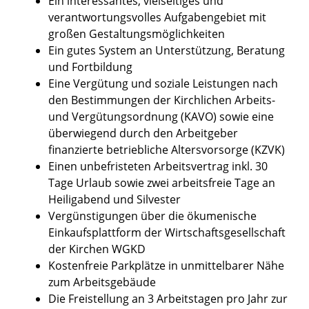
Ein interessantes, vielseitiges und
verantwortungsvolles Aufgabengebiet mit
großen Gestaltungsmöglichkeiten
Ein gutes System an Unterstützung, Beratung
und Fortbildung
Eine Vergütung und soziale Leistungen nach
den Bestimmungen der Kirchlichen Arbeits-
und Vergütungsordnung (KAVO) sowie eine
überwiegend durch den Arbeitgeber
finanzierte betriebliche Altersvorsorge (KZVK)
Einen unbefristeten Arbeitsvertrag inkl. 30
Tage Urlaub sowie zwei arbeitsfreie Tage an
Heiligabend und Silvester
Vergünstigungen über die ökumenische
Einkaufsplattform der Wirtschaftsgesellschaft
der Kirchen WGKD
Kostenfreie Parkplätze in unmittelbarer Nähe
zum Arbeitsgebäude
Die Freistellung an 3 Arbeitstagen pro Jahr zur