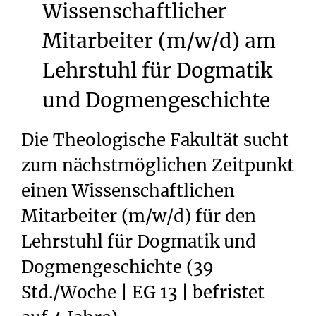
Wissenschaftlicher
Mitarbeiter
(m/w/d)
am
Lehrstuhl
für
Dogmatik
und
Dogmengeschichte
Die Theologische Fakultät sucht
zum nächstmöglichen Zeitpunkt
einen Wissenschaftlichen
Mitarbeiter (m/w/d) für den
Lehrstuhl für Dogmatik und
Dogmengeschichte (39
Std./Woche | EG 13 | befristet