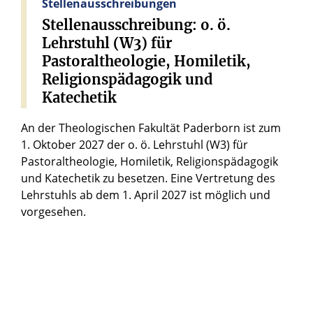
Stellenausschreibungen
Stellenausschreibung:
o.
ö.
Lehrstuhl
(W3)
für
Pastoraltheologie,
Homiletik,
Religionspädagogik
und
Katechetik
An der Theologischen Fakultät Paderborn ist zum
1. Oktober 2027 der o. ö. Lehrstuhl (W3) für
Pastoraltheologie, Homiletik, Religionspädagogik
und Katechetik zu besetzen. Eine Vertretung des
Lehrstuhls ab dem 1. April 2027 ist möglich und
vorgesehen.