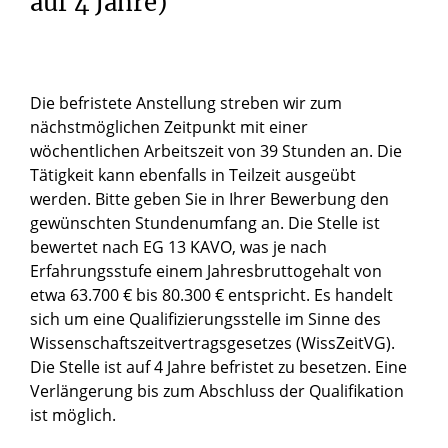
auf 4 Jahre)
Die befristete Anstellung streben wir zum
nächstmöglichen Zeitpunkt mit einer
wöchentlichen Arbeitszeit von 39 Stunden an. Die
Tätigkeit kann ebenfalls in Teilzeit ausgeübt
werden. Bitte geben Sie in Ihrer Bewerbung den
gewünschten Stundenumfang an. Die Stelle ist
bewertet nach EG 13 KAVO, was je nach
Erfahrungsstufe einem Jahresbruttogehalt von
etwa 63.700 € bis 80.300 € entspricht. Es handelt
sich um eine Qualifizierungsstelle im Sinne des
Wissenschaftszeitvertragsgesetzes (WissZeitVG).
Die Stelle ist auf 4 Jahre befristet zu besetzen. Eine
Verlängerung bis zum Abschluss der Qualifikation
ist möglich.