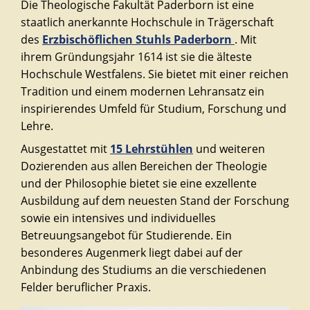
Die Theologische Fakultät Paderborn ist eine
staatlich anerkannte Hochschule in Trägerschaft
des
Erzbischöflichen Stuhls Paderborn
. Mit
ihrem Gründungsjahr 1614 ist sie die älteste
Hochschule Westfalens. Sie bietet mit einer reichen
Tradition und einem modernen Lehransatz ein
inspirierendes Umfeld für Studium, Forschung und
Lehre.
Ausgestattet mit
15 Lehrstühlen
und weiteren
Dozierenden aus allen Bereichen der Theologie
und der Philosophie bietet sie eine exzellente
Ausbildung auf dem neuesten Stand der Forschung
sowie ein intensives und individuelles
Betreuungsangebot für Studierende. Ein
besonderes Augenmerk liegt dabei auf der
Anbindung des Studiums an die verschiedenen
Felder beruflicher Praxis.