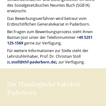
des Sozialgesetzbuches Neuntes Buch (SGB IX)
erwünscht.
Das Bewerbungsverfahren wird betreut vom
Erzbischöflichen Generalvikariat in Paderborn.
Bei Fragen zum Bewerbungsprozess steht Ihnen
Bastian Jost unter der Telefonnummer
+49 5251
125-1569
gerne zur Verfügung.
Für weitere Informationen zur Stelle steht der
Lehrstuhlinhaber, Prof. Dr. Christian Stoll
(
c.stoll@thf-paderborn.de
), zur Verfügung.
Die
Theologische
Fakultät
Paderborn