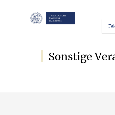
Fak
Sonstige
Ver