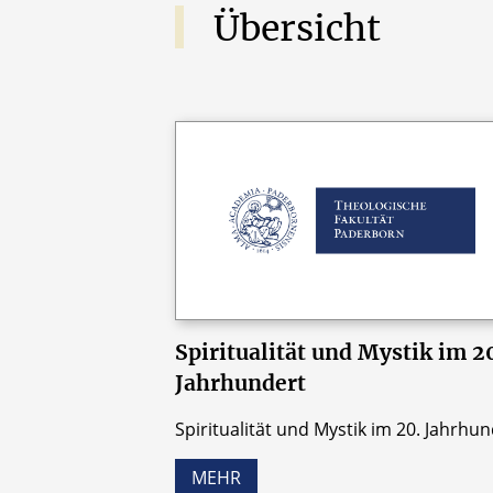
Übersicht
Spiritualität und Mystik im 2
Jahrhundert
Spiritualität und Mystik im 20. Jahrhu
MEHR