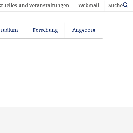
ktuelles und Veranstaltungen
Webmail
Suche
Studium
Forschung
Angebote