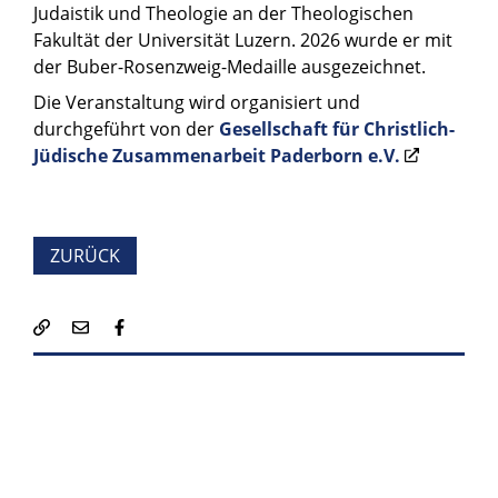
Judaistik und Theologie an der Theologischen
Fakultät der Universität Luzern. 2026 wurde er mit
der Buber-Rosenzweig-Medaille ausgezeichnet.
Die Veranstaltung wird organisiert und
durchgeführt von der
Gesellschaft für Christlich-
Jüdische Zusammenarbeit Paderborn e.V.
ZURÜCK