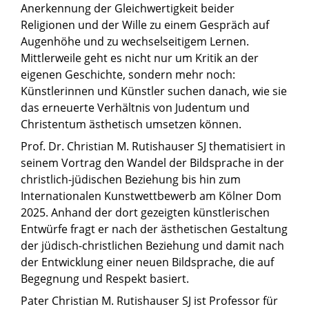
Anerkennung der Gleichwertigkeit beider
Religionen und der Wille zu einem Gespräch auf
Augenhöhe und zu wechselseitigem Lernen.
Mittlerweile geht es nicht nur um Kritik an der
eigenen Geschichte, sondern mehr noch:
Künstlerinnen und Künstler suchen danach, wie sie
das erneuerte Verhältnis von Judentum und
Christentum ästhetisch umsetzen können.
Prof. Dr. Christian M. Rutishauser SJ thematisiert in
seinem Vortrag den Wandel der Bildsprache in der
christlich-jüdischen Beziehung bis hin zum
Internationalen Kunstwettbewerb am Kölner Dom
2025. Anhand der dort gezeigten künstlerischen
Entwürfe fragt er nach der ästhetischen Gestaltung
der jüdisch-christlichen Beziehung und damit nach
der Entwicklung einer neuen Bildsprache, die auf
Begegnung und Respekt basiert.
Pater Christian M. Rutishauser SJ ist Professor für