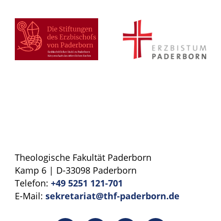
Theologische Fakultät Paderborn
Kamp 6 | D-33098 Paderborn
Telefon:
+49 5251 121-701
E-Mail:
sekretariat@thf-paderborn.de