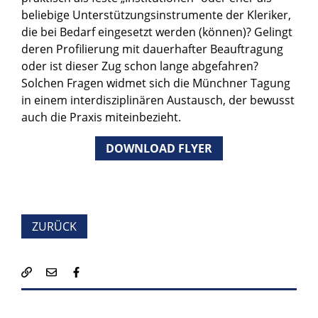
beliebige Unterstützungsinstrumente der Kleriker,
die bei Bedarf eingesetzt werden (können)? Gelingt
deren Profilierung mit dauerhafter Beauftragung
oder ist dieser Zug schon lange abgefahren?
Solchen Fragen widmet sich die Münchner Tagung
in einem interdisziplinären Austausch, der bewusst
auch die Praxis miteinbezieht.
DOWNLOAD FLYER
ZURÜCK