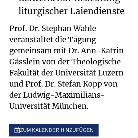
liturgischer
Laiendienste
Prof. Dr. Stephan Wahle
veranstaltet die Tagung
gemeinsam mit Dr. Ann-Katrin
Gässlein von der Theologische
Fakultät der Universität Luzern
und Prof. Dr. Stefan Kopp von
der Ludwig-Maximilians-
Universität München.
ZUM KALENDER HINZUFÜGEN