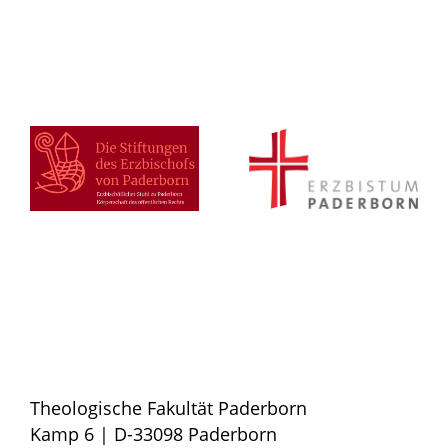
Theologische Fakultät Paderborn
Kamp 6 | D-33098 Paderborn