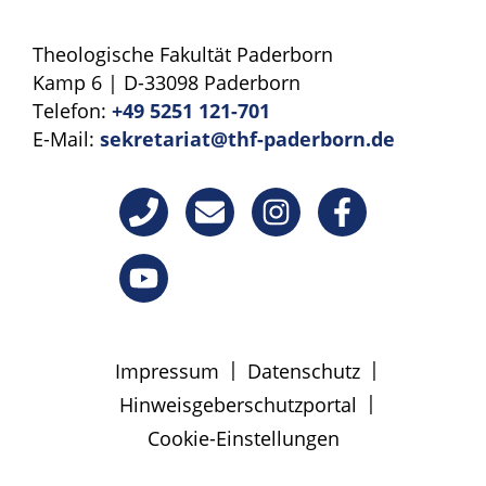
Theologische Fakultät Paderborn
Kamp 6 | D-33098 Paderborn
Telefon:
+49 5251 121-701
E-Mail:
sekretariat@thf-paderborn.de
|
|
Impressum
Datenschutz
|
Hinweisgeberschutzportal
Cookie-Einstellungen