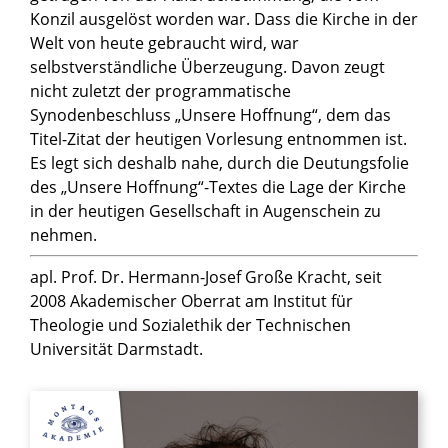
Konzil ausgelöst worden war. Dass die Kirche in der
Welt von heute gebraucht wird, war
selbstverständliche Überzeugung. Davon zeugt
nicht zuletzt der programmatische
Synodenbeschluss „Unsere Hoffnung“, dem das
Titel-Zitat der heutigen Vorlesung entnommen ist.
Es legt sich deshalb nahe, durch die Deutungsfolie
des „Unsere Hoffnung“-Textes die Lage der Kirche
in der heutigen Gesellschaft in Augenschein zu
nehmen.
apl. Prof. Dr. Hermann-Josef Große Kracht, seit
2008 Akademischer Oberrat am Institut für
Theologie und Sozialethik der Technischen
Universität Darmstadt.