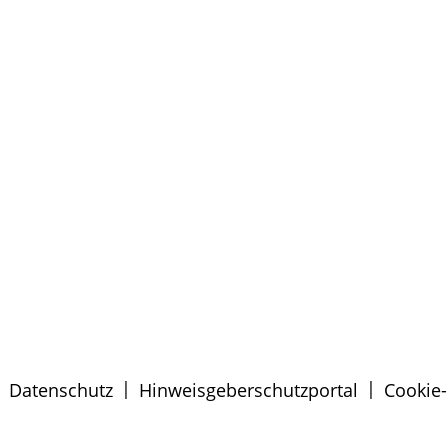
|
|
|
Datenschutz
Hinweisgeberschutzportal
Cookie-