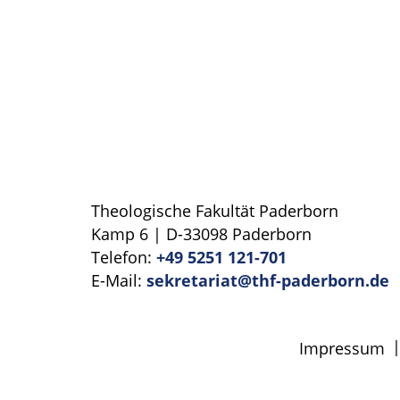
Theologische Fakultät Paderborn
Kamp 6 | D-33098 Paderborn
Telefon:
+49 5251 121-701
E-Mail:
sekretariat@thf-paderborn.de
Impressum