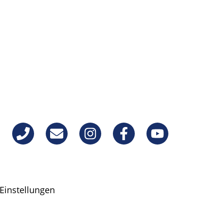
Einstellungen