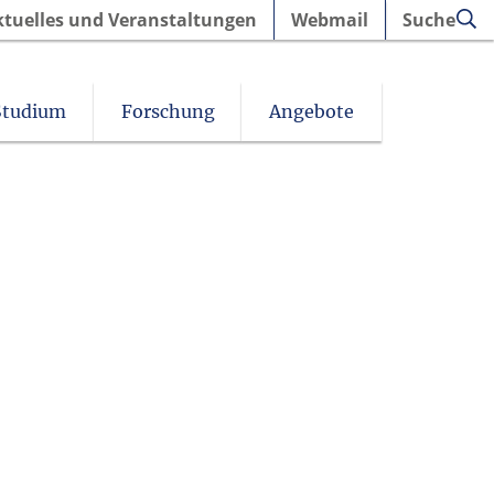
ktuelles und Veranstaltungen
Webmail
Suche
Studium
Forschung
Angebote