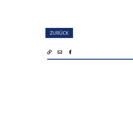
ZURÜCK