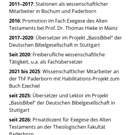
2011–2017
: Stationen als wissenschaftlicher
Mitarbeiter in Bochum und Paderborn
2016
: Promotion im Fach Exegese des Alten
Testaments bei Prof. Dr. Thomas Hieke in Mainz
2017–2020
: Übersetzer im Projekt „BasisBibel“ der
Deutschen Bibelgesellschaft in Stuttgart
Seit 2020
: Freiberufliche wissenschaftliche
Tätigkeit, u.a. als Fachübersetzer
2021 bis 2025
: Wissenschaftlicher Mitarbeiter an
der ThF Paderborn mit Habilitations-Projekt zum
Buch Ezechiel
seit 2025:
Übersetzer und Lektor im Projekt
„BasisBibel“ der Deutschen Bibelgesellschaft in
Stuttgart
seit 2026:
Privatdozent für Exegese des Alten
Testaments an der Theologischen Fakultät
Paderborn