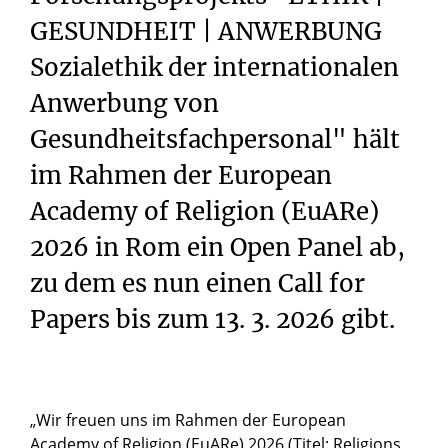
GESUNDHEIT | ANWERBUNG
Sozialethik der internationalen
Anwerbung von
Gesundheitsfachpersonal" hält
im Rahmen der European
Academy of Religion (EuARe)
2026 in Rom ein Open Panel ab,
zu dem es nun einen Call for
Papers bis zum 13. 3. 2026 gibt.
„Wir freuen uns im Rahmen der European
Academy of Religion (EuARe) 2026 (Titel: Religions