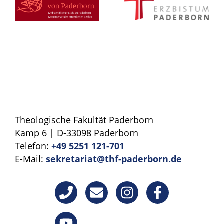
Theologische Fakultät Paderborn
Kamp 6 | D-33098 Paderborn
Telefon:
+49 5251 121-701
E-Mail:
sekretariat@thf-paderborn.de