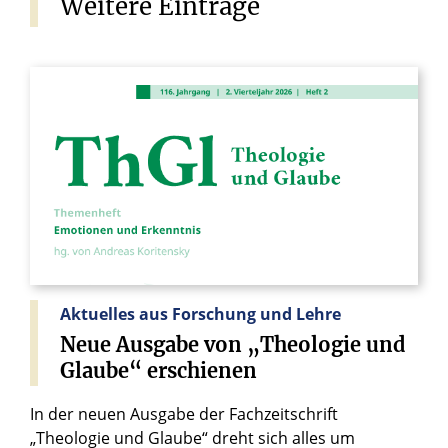
Weitere
Einträge
Aktuelles aus Forschung und Lehre
Neue
Ausgabe
von
„Theologie
und
Glaube“
erschienen
In der neuen Ausgabe der Fachzeitschrift
„Theologie und Glaube“ dreht sich alles um