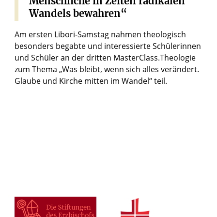
Menschliche
in
Zeiten
radikalen
Wandels
bewahren“
Am ersten Libori-Samstag nahmen theologisch
besonders begabte und interessierte Schülerinnen
und Schüler an der dritten MasterClass.Theologie
zum Thema „Was bleibt, wenn sich alles verändert.
Glaube und Kirche mitten im Wandel“ teil.