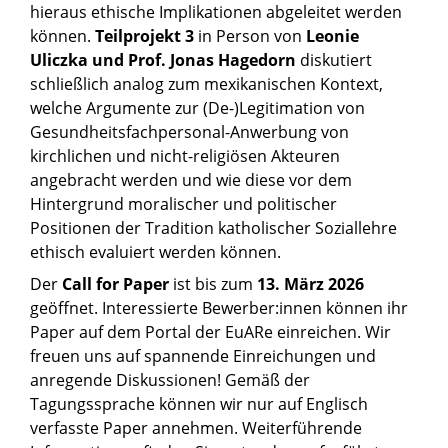
hieraus ethische Implikationen abgeleitet werden
können.
Teilprojekt 3
in Person von
Leonie
Uliczka und Prof. Jonas Hagedorn
diskutiert
schließlich analog zum mexikanischen Kontext,
welche Argumente zur (De-)Legitimation von
Gesundheitsfachpersonal-Anwerbung von
kirchlichen und nicht-religiösen Akteuren
angebracht werden und wie diese vor dem
Hintergrund moralischer und politischer
Positionen der Tradition katholischer Soziallehre
ethisch evaluiert werden können.
Der
Call for Paper
ist bis zum
13. März 2026
geöffnet. Interessierte Bewerber:innen können ihr
Paper auf dem Portal der EuARe einreichen. Wir
freuen uns auf spannende Einreichungen und
anregende Diskussionen! Gemäß der
Tagungssprache können wir nur auf Englisch
verfasste Paper annehmen. Weiterführende