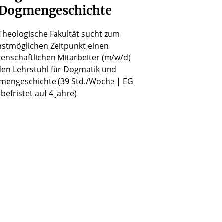
Dogmengeschichte
Theologische Fakultät sucht zum
stmöglichen Zeitpunkt einen
enschaftlichen Mitarbeiter (m/w/d)
den Lehrstuhl für Dogmatik und
mengeschichte (39 Std./Woche | EG
 befristet auf 4 Jahre)