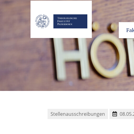
Fak
Stellenausschreibungen
08.05.