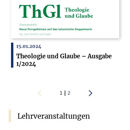
15.01.2024
Theologie und Glaube – Ausgabe
1/2024
1
2
Lehrveranstaltungen