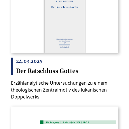
24.03.2025
Der Ratschluss Gottes
Erzählanalytische Untersuchungen zu einem
theologischen Zentralmotiv des lukanischen
Doppelwerks.