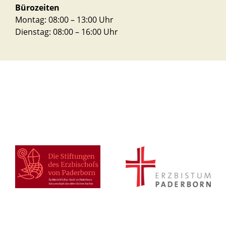
Bürozeiten
Montag: 08:00 – 13:00 Uhr
Dienstag: 08:00 – 16:00 Uhr