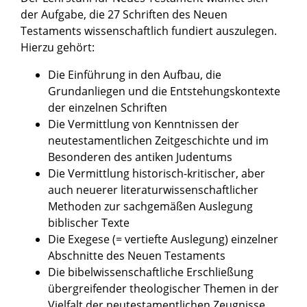
der Aufgabe, die 27 Schriften des Neuen
Testaments wissenschaftlich fundiert auszulegen.
Hierzu gehört:
Die Einführung in den Aufbau, die
Grundanliegen und die Entstehungskontexte
der einzelnen Schriften
Die Vermittlung von Kenntnissen der
neutestamentlichen Zeitgeschichte und im
Besonderen des antiken Judentums
Die Vermittlung historisch-kritischer, aber
auch neuerer literaturwissenschaftlicher
Methoden zur sachgemäßen Auslegung
biblischer Texte
Die Exegese (= vertiefte Auslegung) einzelner
Abschnitte des Neuen Testaments
Die bibelwissenschaftliche Erschließung
übergreifender theologischer Themen in der
Vielfalt der neutestamentlichen Zeugnisse