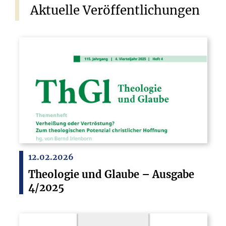
Aktuelle
Veröffentlichungen
12.02.2026
Theologie und Glaube – Ausgabe
4/2025