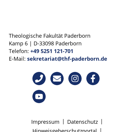
Theologische Fakultät Paderborn
Kamp 6 | D-33098 Paderborn
Telefon:
+49 5251 121-701
E-Mail:
sekretariat@thf-paderborn.de
|
|
Impressum
Datenschutz
|
Hinweisgeberschutzportal