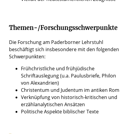
Themen-/Forschungsschwerpunkte
Die Forschung am Paderborner Lehrstuhl
beschäftigt sich insbesondere mit den folgenden
Schwerpunkten:
Frühchristliche und frühjüdische
Schriftauslegung (u.a. Paulusbriefe, Philon
von Alexandrien)
Christentum und Judentum im antiken Rom
Verknüpfung von historisch-kritischen und
erzählanalytischen Ansätzen
Politische Aspekte biblischer Texte